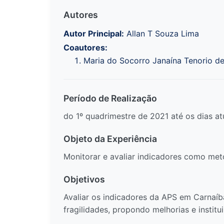
Autores
Autor Principal:
Allan T Souza Lima
Coautores:
Maria do Socorro Janaína Tenorio d
Período de Realização
do 1º quadrimestre de 2021 até os dias at
Objeto da Experiência
Monitorar e avaliar indicadores como met
Objetivos
Avaliar os indicadores da APS em Carnaíb
fragilidades, propondo melhorias e insti