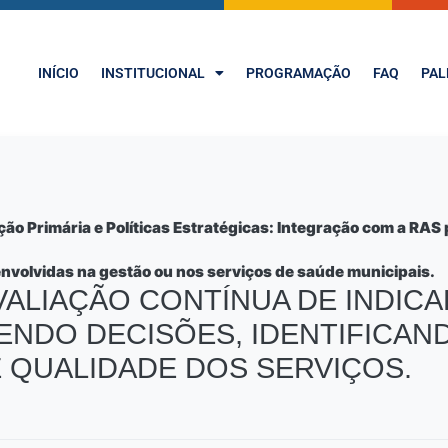
INÍCIO
INSTITUCIONAL
PROGRAMAÇÃO
FAQ
PAL
o Primária e Políticas Estratégicas: Integração com a RA
envolvidas na gestão ou nos serviços de saúde municipais.
ALIAÇÃO CONTÍNUA DE INDICA
ENDO DECISÕES, IDENTIFICAN
 QUALIDADE DOS SERVIÇOS.