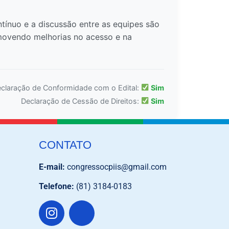
ínuo e a discussão entre as equipes são
romovendo melhorias no acesso e na
claração de Conformidade com o Edital:
Sim
Declaração de Cessão de Direitos:
Sim
CONTATO
E-mail:
congressocpiis@gmail.com
Telefone:
(81) 3184-0183