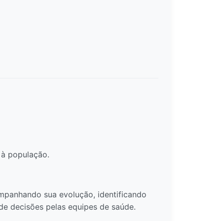
 à população.
ompanhando sua evolução, identificando
de decisões pelas equipes de saúde.