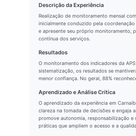
Descrição da Experiência
Realização de monitoramento mensal com 
inicialmente conduzido pela coordenação
e apresente seu próprio monitoramento, 
contínua dos serviços.
Resultados
O monitoramento dos indicadores da APS 
sistematização, os resultados se mantiv
menor confiança. No geral, 88% reconhece
Aprendizado e Análise Crítica
O aprendizado da experiência em Carnaíb
clareza na tomada de decisões e engaja a
promove autonomia, responsabilização e 
práticas que ampliem o acesso e a qualid