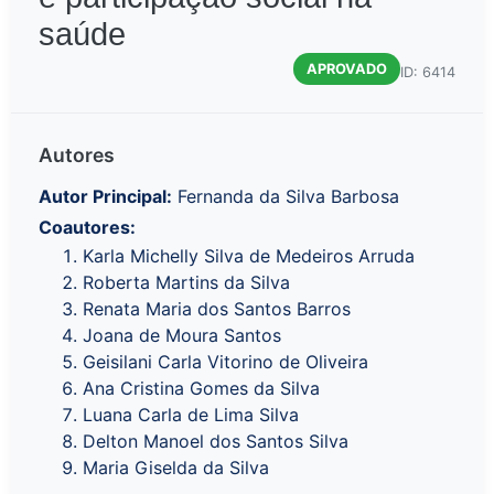
saúde
APROVADO
ID: 6414
Autores
Autor Principal:
Fernanda da Silva Barbosa
Coautores:
Karla Michelly Silva de Medeiros Arruda
Roberta Martins da Silva
Renata Maria dos Santos Barros
Joana de Moura Santos
Geisilani Carla Vitorino de Oliveira
Ana Cristina Gomes da Silva
Luana Carla de Lima Silva
Delton Manoel dos Santos Silva
Maria Giselda da Silva