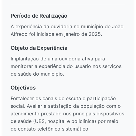
Período de Realização
A experiência da ouvidoria no município de João
Alfredo foi iniciada em janeiro de 2025.
Objeto da Experiência
Implantação de uma ouvidoria ativa para
monitorar a experiência do usuário nos serviços
de saúde do município.
Objetivos
Fortalecer os canais de escuta e participação
social. Avaliar a satisfação da população com o
atendimento prestado nos principais dispositivos
de saúde (UBS, hospital e policlínica) por meio
de contato telefônico sistemático.