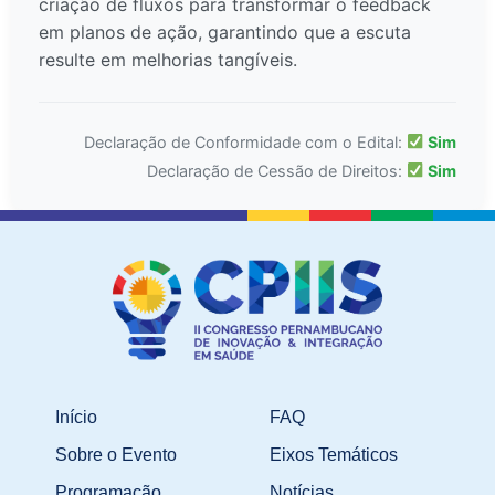
criação de fluxos para transformar o feedback
em planos de ação, garantindo que a escuta
resulte em melhorias tangíveis.
Declaração de Conformidade com o Edital:
Sim
Declaração de Cessão de Direitos:
Sim
Início
FAQ
Sobre o Evento
Eixos Temáticos
Programação
Notícias