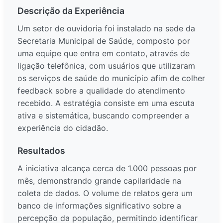
Descrição da Experiência
Um setor de ouvidoria foi instalado na sede da
Secretaria Municipal de Saúde, composto por
uma equipe que entra em contato, através de
ligação telefônica, com usuários que utilizaram
os serviços de saúde do município afim de colher
feedback sobre a qualidade do atendimento
recebido. A estratégia consiste em uma escuta
ativa e sistemática, buscando compreender a
experiência do cidadão.
Resultados
A iniciativa alcança cerca de 1.000 pessoas por
mês, demonstrando grande capilaridade na
coleta de dados. O volume de relatos gera um
banco de informações significativo sobre a
percepção da população, permitindo identificar