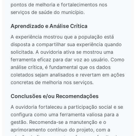
pontos de melhoria e fortalecimentos nos
serviços de saúde do município.
Aprendizado e Análise Crítica
A experiência mostrou que a população está
disposta a compartilhar sua experiência quando
solicitada. A ouvidoria ativa se mostrou uma
ferramenta eficaz para dar voz ao usuário. Como
análise crítica, é fundamental que os dados
coletados sejam analisados e revertam em ações
concretas de melhoria nos serviços.
Conclusões e/ou Recomendações
A ouvidoria fortaleceu a participação social e se
configura como uma ferramenta valiosa para a
gestão. Recomenda-se a manutenção e o
aprimoramento contínuo do projeto, com a