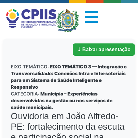
⤓ Baixar apresentação
EIXO TEMÁTICO:
EIXO TEMÁTICO 3 — Integração e
Transversalidade: Conexões Intra e Intersetoriais
para um Sistema de Saúde Inteligente e
Responsivo
CATEGORIA:
Município – Experiências
desenvolvidas na gestão ou nos serviços de
saúde municipais.
Ouvidoria em João Alfredo-
PE: fortalecimento da escuta
e participação social na