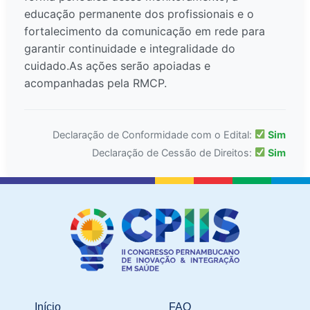
educação permanente dos profissionais e o
fortalecimento da comunicação em rede para
garantir continuidade e integralidade do
cuidado.As ações serão apoiadas e
acompanhadas pela RMCP.
Declaração de Conformidade com o Edital:
Sim
Declaração de Cessão de Direitos:
Sim
Início
FAQ