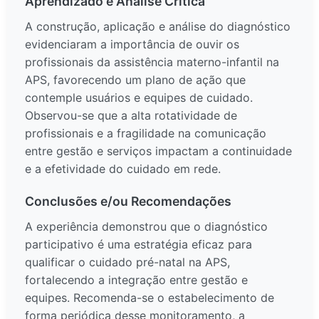
Aprendizado e Análise Crítica
A construção, aplicação e análise do diagnóstico
evidenciaram a importância de ouvir os
profissionais da assistência materno-infantil na
APS, favorecendo um plano de ação que
contemple usuários e equipes de cuidado.
Observou-se que a alta rotatividade de
profissionais e a fragilidade na comunicação
entre gestão e serviços impactam a continuidade
e a efetividade do cuidado em rede.
Conclusões e/ou Recomendações
A experiência demonstrou que o diagnóstico
participativo é uma estratégia eficaz para
qualificar o cuidado pré-natal na APS,
fortalecendo a integração entre gestão e
equipes. Recomenda-se o estabelecimento de
forma periódica desse monitoramento, a