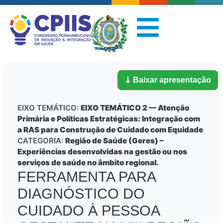
⤓ Baixar apresentação
EIXO TEMÁTICO:
EIXO TEMÁTICO 2 — Atenção
Primária e Políticas Estratégicas: Integração com
a RAS para Construção de Cuidado com Equidade
CATEGORIA:
Região de Saúde (Geres) –
Experiências desenvolvidas na gestão ou nos
serviços de saúde no âmbito regional.
FERRAMENTA PARA
DIAGNÓSTICO DO
CUIDADO À PESSOA