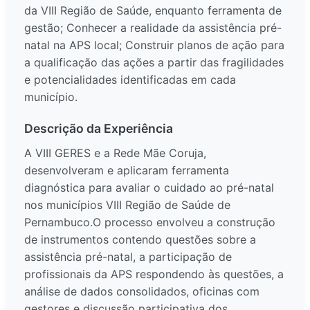
da VIII Região de Saúde, enquanto ferramenta de
gestão; Conhecer a realidade da assistência pré-
natal na APS local; Construir planos de ação para
a qualificação das ações a partir das fragilidades
e potencialidades identificadas em cada
município.
Descrição da Experiência
A VIII GERES e a Rede Mãe Coruja,
desenvolveram e aplicaram ferramenta
diagnóstica para avaliar o cuidado ao pré-natal
nos municípios VIII Região de Saúde de
Pernambuco.O processo envolveu a construção
de instrumentos contendo questões sobre a
assistência pré-natal, a participação de
profissionais da APS respondendo às questões, a
análise de dados consolidados, oficinas com
gestores e discussão participativa dos