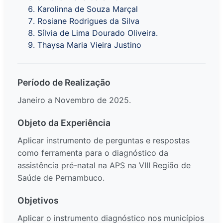
Karolinna de Souza Marçal
Rosiane Rodrigues da Silva
Sílvia de Lima Dourado Oliveira.
Thaysa Maria Vieira Justino
Período de Realização
Janeiro a Novembro de 2025.
Objeto da Experiência
Aplicar instrumento de perguntas e respostas
como ferramenta para o diagnóstico da
assistência pré-natal na APS na VIII Região de
Saúde de Pernambuco.
Objetivos
Aplicar o instrumento diagnóstico nos municípios