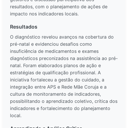
resultados, com o planejamento de ações de
impacto nos indicadores locais.
Resultados
O diagnóstico revelou avanços na cobertura do
pré-natal e evidenciou desafios como
insuficiência de medicamentos e exames
diagnósticos preconizados na assistência ao pré-
natal. Foram elaborados planos de ação e
estratégias de qualificação profissional. A
iniciativa fortaleceu a gestão do cuidado, a
integração entre APS e Rede Mãe Coruja e a
cultura de monitoramento de indicadores,
possibilitando o aprendizado coletivo, crítica dos
indicadores e fortalecimento do planejamento
local.