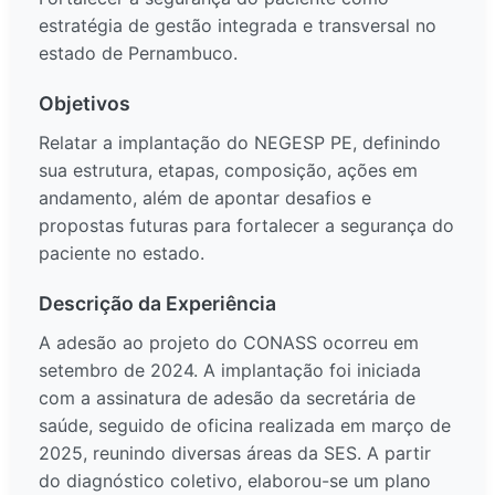
estratégia de gestão integrada e transversal no
estado de Pernambuco.
Objetivos
Relatar a implantação do NEGESP PE, definindo
sua estrutura, etapas, composição, ações em
andamento, além de apontar desafios e
propostas futuras para fortalecer a segurança do
paciente no estado.
Descrição da Experiência
A adesão ao projeto do CONASS ocorreu em
setembro de 2024. A implantação foi iniciada
com a assinatura de adesão da secretária de
saúde, seguido de oficina realizada em março de
2025, reunindo diversas áreas da SES. A partir
do diagnóstico coletivo, elaborou-se um plano