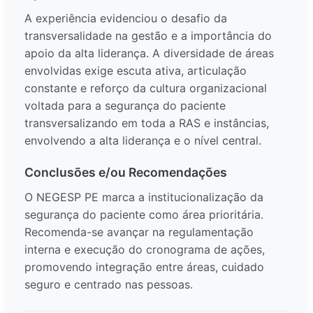
A experiência evidenciou o desafio da
transversalidade na gestão e a importância do
apoio da alta liderança. A diversidade de áreas
envolvidas exige escuta ativa, articulação
constante e reforço da cultura organizacional
voltada para a segurança do paciente
transversalizando em toda a RAS e instâncias,
envolvendo a alta liderança e o nível central.
Conclusões e/ou Recomendações
O NEGESP PE marca a institucionalização da
segurança do paciente como área prioritária.
Recomenda-se avançar na regulamentação
interna e execução do cronograma de ações,
promovendo integração entre áreas, cuidado
seguro e centrado nas pessoas.