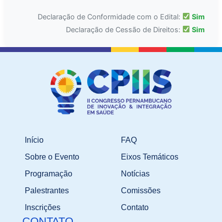
Declaração de Conformidade com o Edital:
Sim
Declaração de Cessão de Direitos:
Sim
Início
FAQ
Sobre o Evento
Eixos Temáticos
Programação
Notícias
Palestrantes
Comissões
Inscrições
Contato
CONTATO