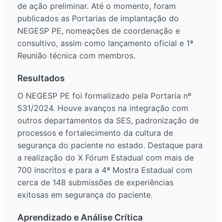
de ação preliminar. Até o momento, foram
publicados as Portarias de implantação do
NEGESP PE, nomeações de coordenação e
consultivo, assim como lançamento oficial e 1ª
Reunião técnica com membros.
Resultados
O NEGESP PE foi formalizado pela Portaria nº
531/2024. Houve avanços na integração com
outros departamentos da SES, padronização de
processos e fortalecimento da cultura de
segurança do paciente no estado. Destaque para
a realização do X Fórum Estadual com mais de
700 inscritos e para a 4ª Mostra Estadual com
cerca de 148 submissões de experiências
exitosas em segurança do paciente.
Aprendizado e Análise Crítica