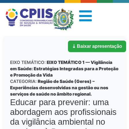
⤓ Baixar apresentação
EIXO TEMÁTICO:
EIXO TEMÁTICO 1 — Vigilância
em Saúde: Estratégias Integradas para a Proteção
e Promoção da Vida
CATEGORIA:
Região de Saúde (Geres) –
Experiências desenvolvidas na gestão ou nos
serviços de saúde no âmbito regional.
Educar para prevenir: uma
abordagem aos profissionais
da vigilância ambiental no