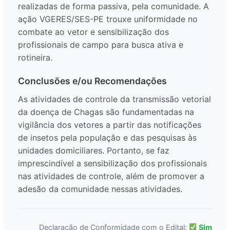
realizadas de forma passiva, pela comunidade. A
ação VGERES/SES-PE trouxe uniformidade no
combate ao vetor e sensibilização dos
profissionais de campo para busca ativa e
rotineira.
Conclusões e/ou Recomendações
As atividades de controle da transmissão vetorial
da doença de Chagas são fundamentadas na
vigilância dos vetores a partir das notificações
de insetos pela população e das pesquisas às
unidades domiciliares. Portanto, se faz
imprescindível a sensibilização dos profissionais
nas atividades de controle, além de promover a
adesão da comunidade nessas atividades.
Declaração de Conformidade com o Edital:
Sim