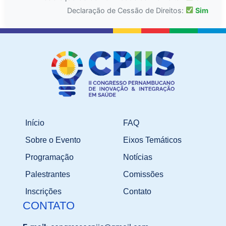
Declaração de Cessão de Direitos:
Sim
Início
FAQ
Sobre o Evento
Eixos Temáticos
Programação
Notícias
Palestrantes
Comissões
Inscrições
Contato
CONTATO