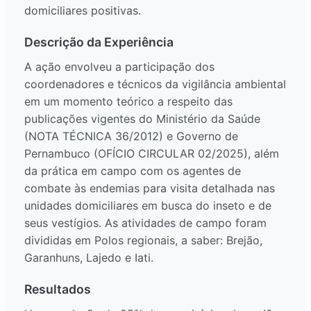
domiciliares positivas.
Descrição da Experiência
A ação envolveu a participação dos
coordenadores e técnicos da vigilância ambiental
em um momento teórico a respeito das
publicações vigentes do Ministério da Saúde
(NOTA TÉCNICA 36/2012) e Governo de
Pernambuco (OFÍCIO CIRCULAR 02/2025), além
da prática em campo com os agentes de
combate às endemias para visita detalhada nas
unidades domiciliares em busca do inseto e de
seus vestígios. As atividades de campo foram
divididas em Polos regionais, a saber: Brejão,
Garanhuns, Lajedo e Iati.
Resultados