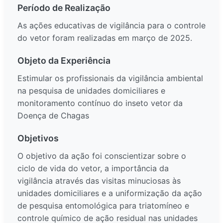
Período de Realização
As ações educativas de vigilância para o controle
do vetor foram realizadas em março de 2025.
Objeto da Experiência
Estimular os profissionais da vigilância ambiental
na pesquisa de unidades domiciliares e
monitoramento contínuo do inseto vetor da
Doença de Chagas
Objetivos
O objetivo da ação foi conscientizar sobre o
ciclo de vida do vetor, a importância da
vigilância através das visitas minuciosas às
unidades domiciliares e a uniformização da ação
de pesquisa entomológica para triatomíneo e
controle químico de ação residual nas unidades