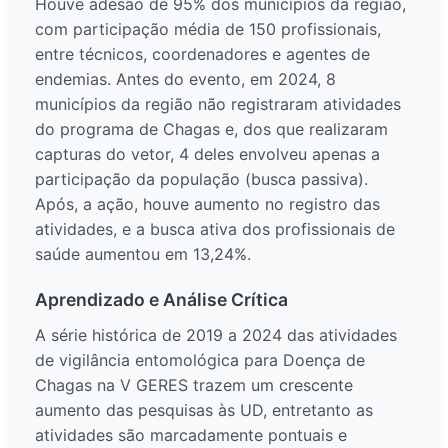
Houve adesão de 95% dos municípios da região,
com participação média de 150 profissionais,
entre técnicos, coordenadores e agentes de
endemias. Antes do evento, em 2024, 8
municípios da região não registraram atividades
do programa de Chagas e, dos que realizaram
capturas do vetor, 4 deles envolveu apenas a
participação da população (busca passiva).
Após, a ação, houve aumento no registro das
atividades, e a busca ativa dos profissionais de
saúde aumentou em 13,24%.
Aprendizado e Análise Crítica
A série histórica de 2019 a 2024 das atividades
de vigilância entomológica para Doença de
Chagas na V GERES trazem um crescente
aumento das pesquisas às UD, entretanto as
atividades são marcadamente pontuais e