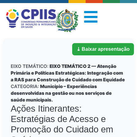
⤓ Baixar apresentação
EIXO TEMÁTICO:
EIXO TEMÁTICO 2 — Atenção
Primária e Políticas Estratégicas: Integração com
a RAS para Construção de Cuidado com Equidade
CATEGORIA:
Município – Experiências
desenvolvidas na gestão ou nos serviços de
saúde municipais.
Ações Itinerantes:
Estratégias de Acesso e
Promoção do Cuidado em