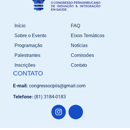
Início
FAQ
Sobre o Evento
Eixos Temáticos
Programação
Notícias
Palestrantes
Comissões
Inscrições
Contato
CONTATO
E-mail:
congressocpiis@gmail.com
Telefone:
(81) 3184-0183