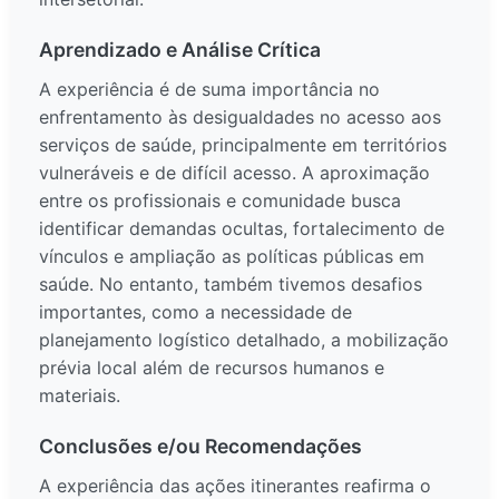
Aprendizado e Análise Crítica
A experiência é de suma importância no
enfrentamento às desigualdades no acesso aos
serviços de saúde, principalmente em territórios
vulneráveis e de difícil acesso. A aproximação
entre os profissionais e comunidade busca
identificar demandas ocultas, fortalecimento de
vínculos e ampliação as políticas públicas em
saúde. No entanto, também tivemos desafios
importantes, como a necessidade de
planejamento logístico detalhado, a mobilização
prévia local além de recursos humanos e
materiais.
Conclusões e/ou Recomendações
A experiência das ações itinerantes reafirma o