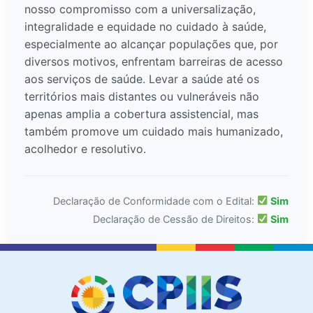
nosso compromisso com a universalização,
integralidade e equidade no cuidado à saúde,
especialmente ao alcançar populações que, por
diversos motivos, enfrentam barreiras de acesso
aos serviços de saúde. Levar a saúde até os
territórios mais distantes ou vulneráveis não
apenas amplia a cobertura assistencial, mas
também promove um cuidado mais humanizado,
acolhedor e resolutivo.
Declaração de Conformidade com o Edital:
Sim
Declaração de Cessão de Direitos:
Sim