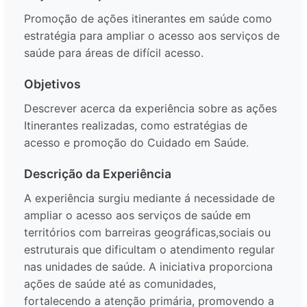
Promoção de ações itinerantes em saúde como
estratégia para ampliar o acesso aos serviços de
saúde para áreas de difícil acesso.
Objetivos
Descrever acerca da experiência sobre as ações
Itinerantes realizadas, como estratégias de
acesso e promoção do Cuidado em Saúde.
Descrição da Experiência
A experiência surgiu mediante á necessidade de
ampliar o acesso aos serviços de saúde em
territórios com barreiras geográficas,sociais ou
estruturais que dificultam o atendimento regular
nas unidades de saúde. A iniciativa proporciona
ações de saúde até as comunidades,
fortalecendo a atenção primária, promovendo a