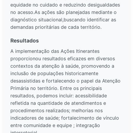
equidade no cuidado e reduzindo desigualdades
no acesso.As ações são planejadas mediante o
diagnóstico situacional,buscando identificar as
demandas prioritárias de cada território.
Resultados
A implementação das Ações Itinerantes
proporcionou resultados eficazes em diversos
contextos da atenção à saúde, promovendo a
inclusão de populações historicamente
desassistidas e fortalecendo o papel da Atenção
Primária no território. Entre os principais
resultados, podemos incluir: acessibilidade
refletida na quantidade de atendimentos e
procedimentos realizados; melhorias nos
indicadores de saúde; fortalecimento de vínculo
entre comunidade e equipe ; integração
intersetorial.