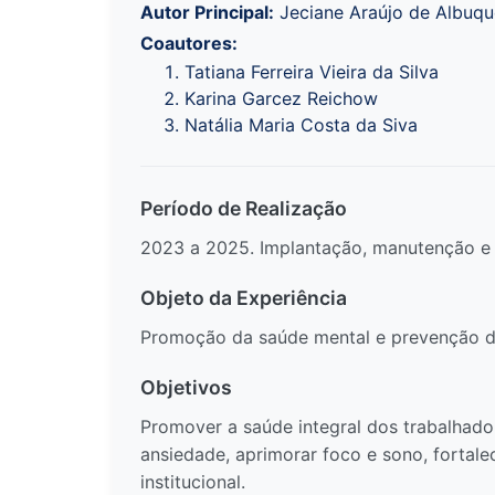
Autor Principal:
Jeciane Araújo de Albuq
Coautores:
Tatiana Ferreira Vieira da Silva
Karina Garcez Reichow
Natália Maria Costa da Siva
Período de Realização
2023 a 2025. Implantação, manutenção e 
Objeto da Experiência
Promoção da saúde mental e prevenção do 
Objetivos
Promover a saúde integral dos trabalhado
ansiedade, aprimorar foco e sono, fortal
institucional.