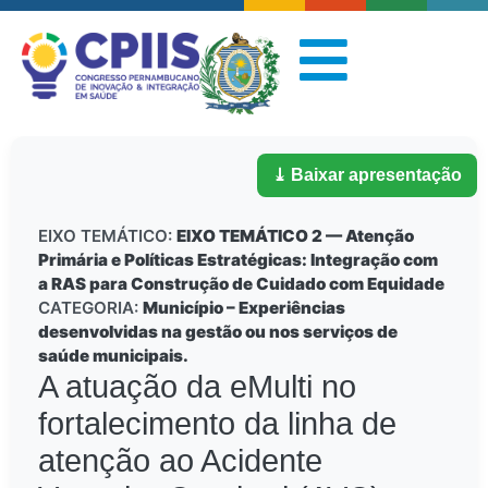
⤓ Baixar apresentação
EIXO TEMÁTICO:
EIXO TEMÁTICO 2 — Atenção
Primária e Políticas Estratégicas: Integração com
a RAS para Construção de Cuidado com Equidade
CATEGORIA:
Município – Experiências
desenvolvidas na gestão ou nos serviços de
saúde municipais.
A atuação da eMulti no
fortalecimento da linha de
atenção ao Acidente