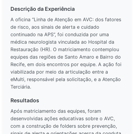
Descrição da Experiência
A oficina “Linha de Atenção em AVC: dos fatores
de risco, aos sinais de alerta e cuidado
continuado na APS”, foi conduzida por uma
médica neurologista vinculada ao Hospital da
Restauração (HR). O matriciamento contemplou
equipes das regiões de Santo Amaro e Bairro do
Recife, em dois encontros por equipe. A ação foi
viabilizada por meio da articulação entre a
eMulti, responsável pela solicitação, e a Atenção
Terciária.
Resultados
Após matriciamento das equipes, foram
desenvolvidas ações educativas sobre o AVC,
com a construção de folders sobre prevenção,
sinais de alerta e orientações acerca da conduta