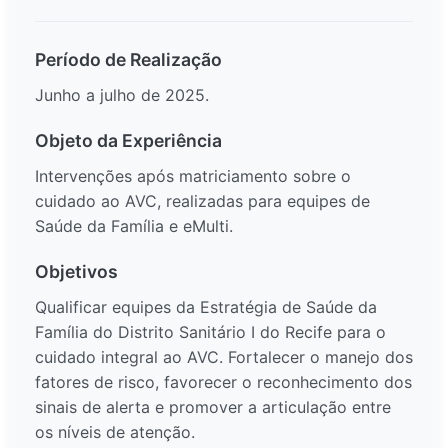
Período de Realização
Junho a julho de 2025.
Objeto da Experiência
Intervenções após matriciamento sobre o
cuidado ao AVC, realizadas para equipes de
Saúde da Família e eMulti.
Objetivos
Qualificar equipes da Estratégia de Saúde da
Família do Distrito Sanitário I do Recife para o
cuidado integral ao AVC. Fortalecer o manejo dos
fatores de risco, favorecer o reconhecimento dos
sinais de alerta e promover a articulação entre
os níveis de atenção.