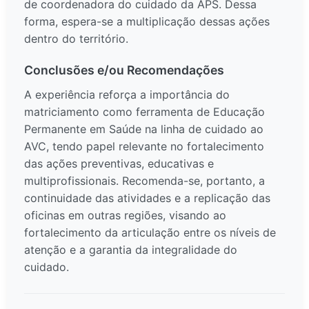
de coordenadora do cuidado da APS. Dessa
forma, espera-se a multiplicação dessas ações
dentro do território.
Conclusões e/ou Recomendações
A experiência reforça a importância do
matriciamento como ferramenta de Educação
Permanente em Saúde na linha de cuidado ao
AVC, tendo papel relevante no fortalecimento
das ações preventivas, educativas e
multiprofissionais. Recomenda-se, portanto, a
continuidade das atividades e a replicação das
oficinas em outras regiões, visando ao
fortalecimento da articulação entre os níveis de
atenção e a garantia da integralidade do
cuidado.