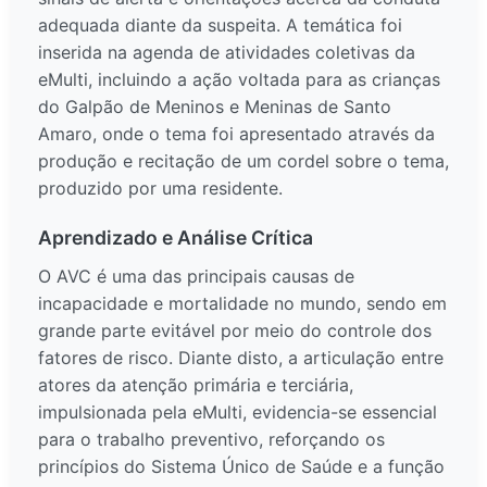
adequada diante da suspeita. A temática foi
inserida na agenda de atividades coletivas da
eMulti, incluindo a ação voltada para as crianças
do Galpão de Meninos e Meninas de Santo
Amaro, onde o tema foi apresentado através da
produção e recitação de um cordel sobre o tema,
produzido por uma residente.
Aprendizado e Análise Crítica
O AVC é uma das principais causas de
incapacidade e mortalidade no mundo, sendo em
grande parte evitável por meio do controle dos
fatores de risco. Diante disto, a articulação entre
atores da atenção primária e terciária,
impulsionada pela eMulti, evidencia-se essencial
para o trabalho preventivo, reforçando os
princípios do Sistema Único de Saúde e a função