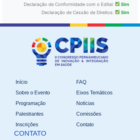
Declaração de Conformidade com o Edital:
Sim
Declaração de Cessão de Direitos:
Sim
Início
FAQ
Sobre o Evento
Eixos Temáticos
Programação
Notícias
Palestrantes
Comissões
Inscrições
Contato
CONTATO