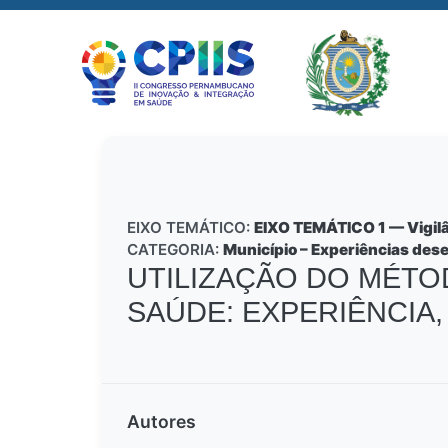
EIXO TEMÁTICO:
EIXO TEMÁTICO 1 — Vigilâ
CATEGORIA:
Município – Experiências des
UTILIZAÇÃO DO MÉTO
SAÚDE: EXPERIÊNCIA
Autores