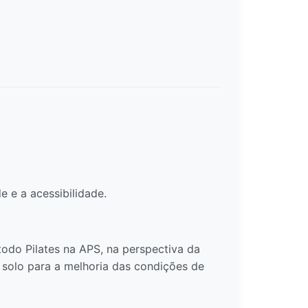
 e a acessibilidade.
odo Pilates na APS, na perspectiva da
 solo para a melhoria das condições de