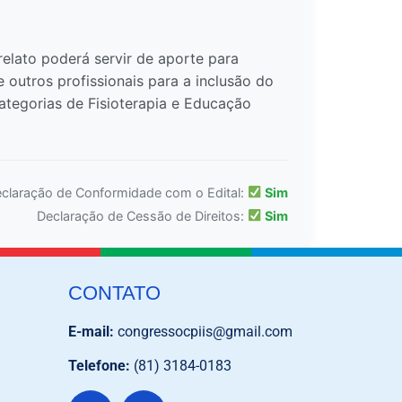
relato poderá servir de aporte para
outros profissionais para a inclusão do
categorias de Fisioterapia e Educação
claração de Conformidade com o Edital:
Sim
Declaração de Cessão de Direitos:
Sim
CONTATO
E-mail:
congressocpiis@gmail.com
Telefone:
(81) 3184-0183