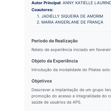
Autor Principal:
ANNY KATIELLE LAURIN
Coautores:
JADIELLY SIQUEIRA DE AMORIM
MARIA ANGERLANE DE FRANÇA
Período de Realização
Relato de experiência iniciado em fevereir
Objeto da Experiência
Introdução da modalidade do Pilates solo 
Objetivos
Descrever a implantação de um grupo ter
promoção do acesso e integralidade do cu
saúde de usuários da APS.