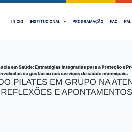
INÍCIO
INSTITUCIONAL
PROGRAMAÇÃO
FAQ
PAL
ncia em Saúde: Estratégias Integradas para a Proteção e P
envolvidas na gestão ou nos serviços de saúde municipais.
DO PILATES EM GRUPO NA ATE
, REFLEXÕES E APONTAMENTO