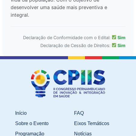
desenvolver uma saúde mais preventiva e
integral.
Declaração de Conformidade com o Edital:
Sim
Declaração de Cessão de Direitos:
Sim
Início
FAQ
Sobre o Evento
Eixos Temáticos
Programação
Notícias