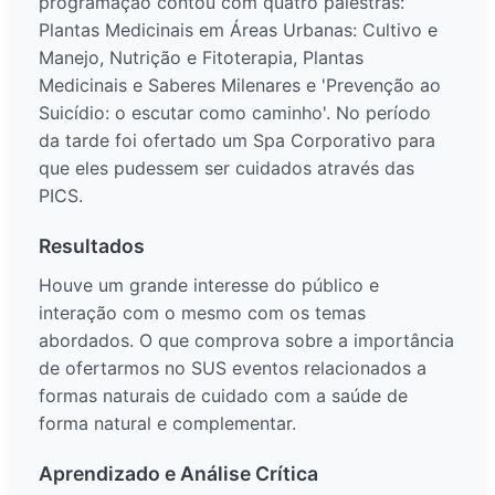
programação contou com quatro palestras:
Plantas Medicinais em Áreas Urbanas: Cultivo e
Manejo, Nutrição e Fitoterapia, Plantas
Medicinais e Saberes Milenares e 'Prevenção ao
Suicídio: o escutar como caminho'. No período
da tarde foi ofertado um Spa Corporativo para
que eles pudessem ser cuidados através das
PICS.
Resultados
Houve um grande interesse do público e
interação com o mesmo com os temas
abordados. O que comprova sobre a importância
de ofertarmos no SUS eventos relacionados a
formas naturais de cuidado com a saúde de
forma natural e complementar.
Aprendizado e Análise Crítica