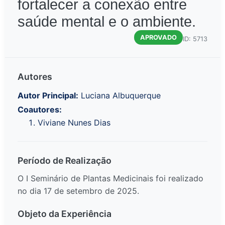
fortalecer a conexão entre
saúde mental e o ambiente.
APROVADO
ID: 5713
Autores
Autor Principal:
Luciana Albuquerque
Coautores:
Viviane Nunes Dias
Período de Realização
O I Seminário de Plantas Medicinais foi realizado
no dia 17 de setembro de 2025.
Objeto da Experiência