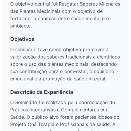
O objetivo central foi Resgatar Saberes Milenares
das Plantas Medicinais com o objetivo de
fortalecer a conexão entre saúde mental e o
ambiente.
Objetivos
O seminário teve como objetivo promover a
valorização dos saberes tradicionais e científicos
sobre o uso das plantas medicinais, destacando
sua contribuição para o bem-estar, o equilíbrio
emocional e a promoção da saúde integral.
Descrição da Experiência
O Seminário foi realizado pela coordenação de
Práticas Integrativas e Complementares em
Saúde. O público alvo foram pacientes idosos do
Projeto Chá Terapia e Profissionais da saúde. A