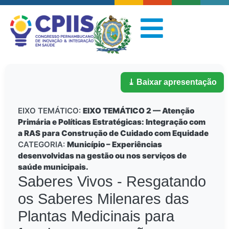
⤓ Baixar apresentação
EIXO TEMÁTICO:
EIXO TEMÁTICO 2 — Atenção
Primária e Políticas Estratégicas: Integração com
a RAS para Construção de Cuidado com Equidade
CATEGORIA:
Município – Experiências
desenvolvidas na gestão ou nos serviços de
saúde municipais.
Saberes Vivos - Resgatando
os Saberes Milenares das
Plantas Medicinais para