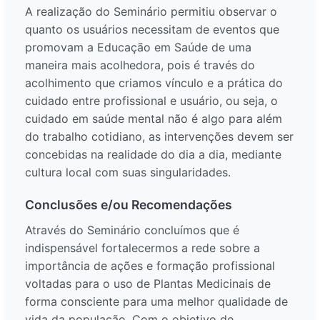
A realização do Seminário permitiu observar o
quanto os usuários necessitam de eventos que
promovam a Educação em Saúde de uma
maneira mais acolhedora, pois é través do
acolhimento que criamos vínculo e a prática do
cuidado entre profissional e usuário, ou seja, o
cuidado em saúde mental não é algo para além
do trabalho cotidiano, as intervenções devem ser
concebidas na realidade do dia a dia, mediante
cultura local com suas singularidades.
Conclusões e/ou Recomendações
Através do Seminário concluímos que é
indispensável fortalecermos a rede sobre a
importância de ações e formação profissional
voltadas para o uso de Plantas Medicinais de
forma consciente para uma melhor qualidade de
vida da população. Com o objetivo de