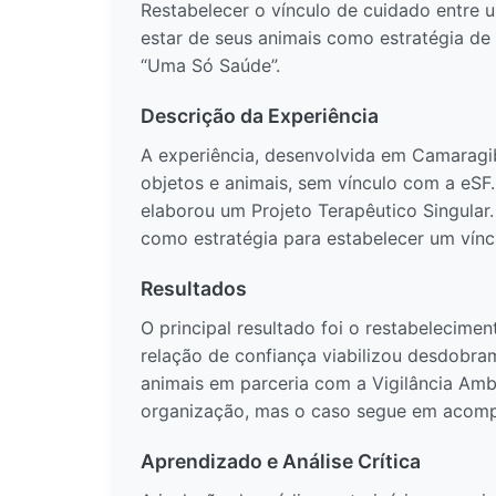
Restabelecer o vínculo de cuidado entre 
estar de seus animais como estratégia de 
“Uma Só Saúde”.
Descrição da Experiência
A experiência, desenvolvida em Camarag
objetos e animais, sem vínculo com a eSF. 
elaborou um Projeto Terapêutico Singular. 
como estratégia para estabelecer um víncu
Resultados
O principal resultado foi o restabelecimen
relação de confiança viabilizou desdobram
animais em parceria com a Vigilância Amb
organização, mas o caso segue em acompa
Aprendizado e Análise Crítica