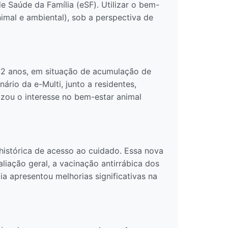
 Saúde da Família (eSF). Utilizar o bem-
imal e ambiental), sob a perspectiva de
2 anos, em situação de acumulação de
ário da e-Multi, junto a residentes,
lizou o interesse no bem-estar animal
a histórica de acesso ao cuidado. Essa nova
liação geral, a vacinação antirrábica dos
a apresentou melhorias significativas na