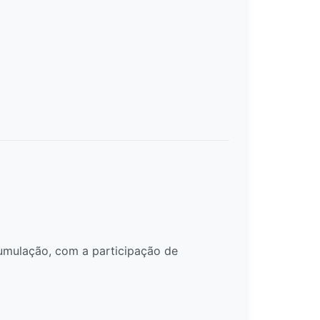
umulação, com a participação de