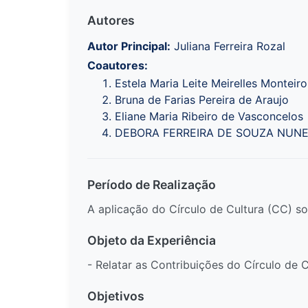
Autores
Autor Principal:
Juliana Ferreira Rozal
Coautores:
Estela Maria Leite Meirelles Monteiro
Bruna de Farias Pereira de Araujo
Eliane Maria Ribeiro de Vasconcelos
DEBORA FERREIRA DE SOUZA NUN
Período de Realização
A aplicação do Círculo de Cultura (CC) 
Objeto da Experiência
- Relatar as Contribuições do Círculo de
Objetivos