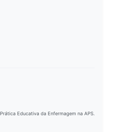
a Prática Educativa da Enfermagem na APS.