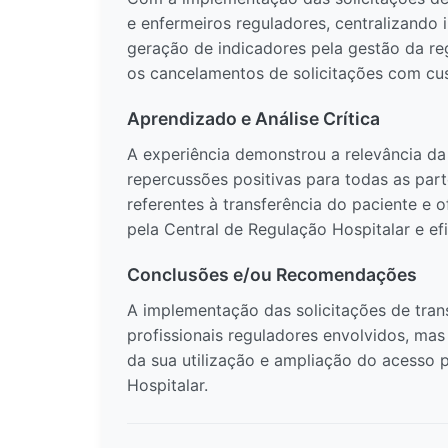
e enfermeiros reguladores, centralizando
geração de indicadores pela gestão da reg
os cancelamentos de solicitações com cust
Aprendizado e Análise Crítica
A experiência demonstrou a relevância da
repercussões positivas para todas as part
referentes à transferência do paciente e
pela Central de Regulação Hospitalar e ef
Conclusões e/ou Recomendações
A implementação das solicitações de tran
profissionais reguladores envolvidos, ma
da sua utilização e ampliação do acesso p
Hospitalar.