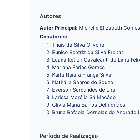
Autores
Autor Principal:
Michelle Elizabeth Gomes
Coautores:
Thaís da Silva Oliveira
Eunice Beatriz da Silva Freitas
Luana Ketlen Cavalcanti de Lima Feli
Mariana Farias Gomes
Karla Naiara França Silva
Nathália Soares de Souza
Everson Sercundes de Lira
Larissa Morélia Sá Macêdo
Glívia Maria Barros Delmondes
Bruna Rafaela Dornelas de Andrade 
Período de Realização