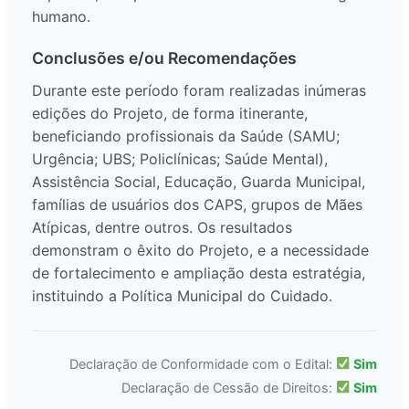
humano.
Conclusões e/ou Recomendações
Durante este período foram realizadas inúmeras
edições do Projeto, de forma itinerante,
beneficiando profissionais da Saúde (SAMU;
Urgência; UBS; Policlínicas; Saúde Mental),
Assistência Social, Educação, Guarda Municipal,
famílias de usuários dos CAPS, grupos de Mães
Atípicas, dentre outros. Os resultados
demonstram o êxito do Projeto, e a necessidade
de fortalecimento e ampliação desta estratégia,
instituindo a Política Municipal do Cuidado.
Declaração de Conformidade com o Edital:
Sim
Declaração de Cessão de Direitos:
Sim