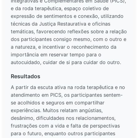
Integrativas e Complementares em Saúde (PICS),
e da roda terapêutica, espaço coletivo de
expressão de sentimentos e conexão, utilizando
técnicas da Justiça Restaurativa e oficinas
temáticas, favorecendo reflexões sobre a relação
dos participantes consigo mesmo, com o outro e
a natureza, e incentivar o reconhecimento da
importância em reservar tempo para o
autocuidado, cuidar de si para cuidar do outro.
Resultados
A partir da escuta ativa na roda terapêutica e no
atendimento em PICS, os participantes sentem-
se acolhidos e seguros em compartilhar
experiências. Muitos relatam angústias,
desânimo, dificuldades nos relacionamentos,
frustrações com a vida e falta de perspectivas
para o futuro, enquanto outros participantes