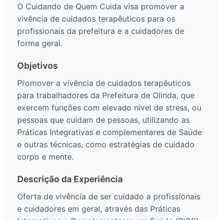
O Cuidando de Quem Cuida visa promover a
vivência de cuidados terapêuticos para os
profissionais da prefeitura e a cuidadores de
forma geral.
Objetivos
Promover a vivência de cuidados terapêuticos
para trabalhadores da Prefeitura de Olinda, que
exercem funções com elevado nível de stress, ou
pessoas que cuidam de pessoas, utilizando as
Práticas Integrativas e complementares de Saúde
e outras técnicas, como estratégias de cuidado
corpo e mente.
Descrição da Experiência
Oferta de vivência de ser cuidado a profissionais
e cuidadores em geral, através das Práticas