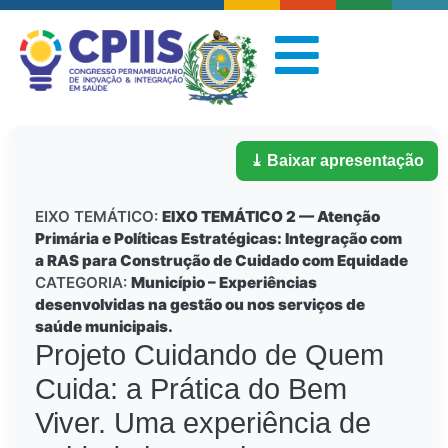
⤓ Baixar apresentação
EIXO TEMÁTICO:
EIXO TEMÁTICO 2 — Atenção
Primária e Políticas Estratégicas: Integração com
a RAS para Construção de Cuidado com Equidade
CATEGORIA:
Município – Experiências
desenvolvidas na gestão ou nos serviços de
saúde municipais.
Projeto Cuidando de Quem
Cuida: a Prática do Bem
Viver. Uma experiência de