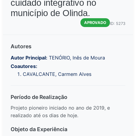
cuidado integrativo no
município de Olinda.
APROVADO
ID: 5273
Autores
Autor Principal:
TENÓRIO, Inês de Moura
Coautores:
CAVALCANTE, Carmem Alves
Período de Realização
Projeto pioneiro iniciado no ano de 2019, e
realizado até os dias de hoje.
Objeto da Experiência