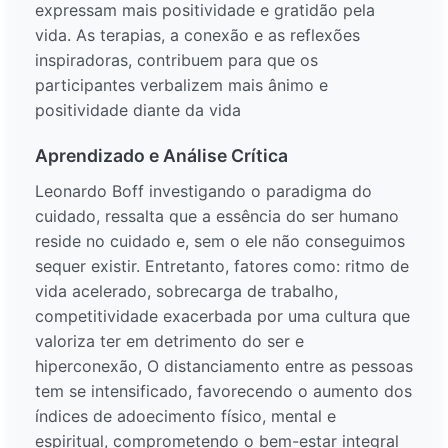
expressam mais positividade e gratidão pela
vida. As terapias, a conexão e as reflexões
inspiradoras, contribuem para que os
participantes verbalizem mais ânimo e
positividade diante da vida
Aprendizado e Análise Crítica
Leonardo Boff investigando o paradigma do
cuidado, ressalta que a essência do ser humano
reside no cuidado e, sem o ele não conseguimos
sequer existir. Entretanto, fatores como: ritmo de
vida acelerado, sobrecarga de trabalho,
competitividade exacerbada por uma cultura que
valoriza ter em detrimento do ser e
hiperconexão, O distanciamento entre as pessoas
tem se intensificado, favorecendo o aumento dos
índices de adoecimento físico, mental e
espiritual, comprometendo o bem-estar integral