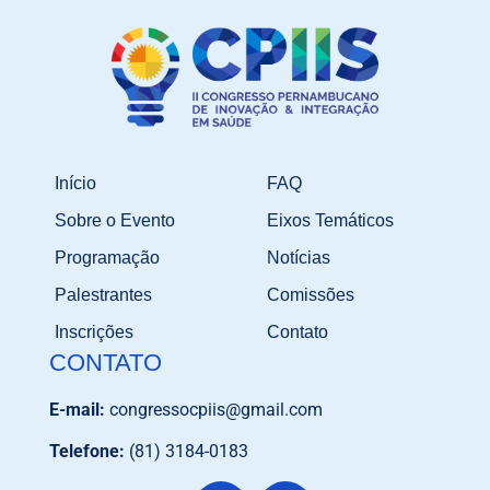
Início
FAQ
Sobre o Evento
Eixos Temáticos
Programação
Notícias
Palestrantes
Comissões
Inscrições
Contato
CONTATO
E-mail:
congressocpiis@gmail.com
Telefone:
(81) 3184-0183