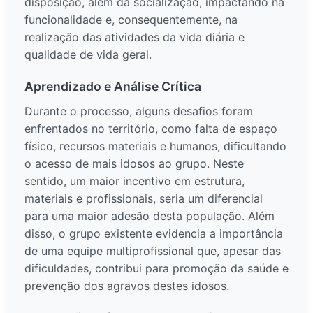
disposição, além da socialização, impactando na
funcionalidade e, consequentemente, na
realização das atividades da vida diária e
qualidade de vida geral.
Aprendizado e Análise Crítica
Durante o processo, alguns desafios foram
enfrentados no território, como falta de espaço
físico, recursos materiais e humanos, dificultando
o acesso de mais idosos ao grupo. Neste
sentido, um maior incentivo em estrutura,
materiais e profissionais, seria um diferencial
para uma maior adesão desta população. Além
disso, o grupo existente evidencia a importância
de uma equipe multiprofissional que, apesar das
dificuldades, contribui para promoção da saúde e
prevenção dos agravos destes idosos.