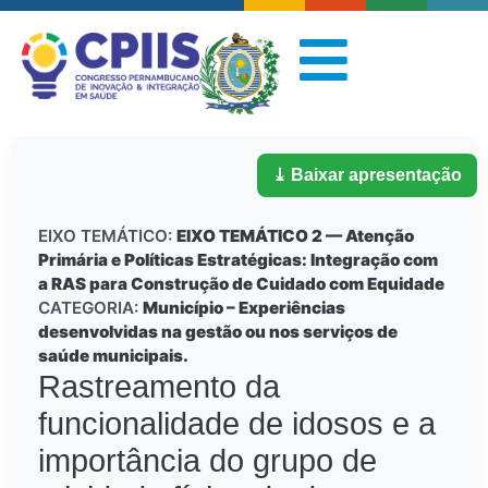
⤓ Baixar apresentação
EIXO TEMÁTICO:
EIXO TEMÁTICO 2 — Atenção
Primária e Políticas Estratégicas: Integração com
a RAS para Construção de Cuidado com Equidade
CATEGORIA:
Município – Experiências
desenvolvidas na gestão ou nos serviços de
saúde municipais.
Rastreamento da
funcionalidade de idosos e a
importância do grupo de