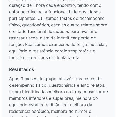
duração de 1 hora cada encontro, tendo como
enfoque principal a funcionalidade dos idosos
participantes. Utilizamos testes de desempenho
físico, questionários, escalas e auto relatos sobre
o estado funcional dos idosos para avaliar e
rastrear riscos, além de identificar perda de
função. Realizamos exercícios de força muscular,
equilíbrio e resistência cardiorrespiratória e,
também, exercícios de dupla tarefa.
Resultados
Após 3 meses de grupo, através dos testes de
desempenho físico, questionários e auto relatos,
foram identificadas melhora na força muscular de
membros inferiores e superiores, melhora do
equilíbrio estático e dinâmico, melhora da
resistência aeróbica, melhora do humor e