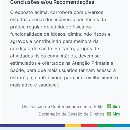
Conclusões e/ou Recomendações
O exposto acima, corrobora com diversos
estudos acerca dos inúmeros benefícios da
prática regular de atividade física na
funcionalidade de idosos, diminuindo riscos e
agravos e contribuindo para melhora da
condição de saúde. Portanto, grupos de
atividades física comunitários, devem ser
estimulados e ofertados na Atenção Primária à
Saúde, para que mais usuários tenham acesso à
estratégia, contribuindo para um envelhecimento
mais ativo e saudável.
Declaração de Conformidade com o Edital:
Sim
Declaração de Cessão de Direitos:
Sim