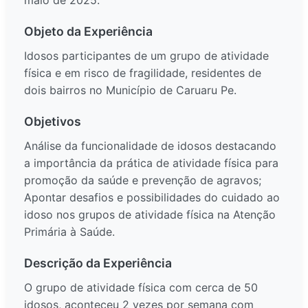
maio de 2025.
Objeto da Experiência
Idosos participantes de um grupo de atividade
física e em risco de fragilidade, residentes de
dois bairros no Município de Caruaru Pe.
Objetivos
Análise da funcionalidade de idosos destacando
a importância da prática de atividade física para
promoção da saúde e prevenção de agravos;
Apontar desafios e possibilidades do cuidado ao
idoso nos grupos de atividade física na Atenção
Primária à Saúde.
Descrição da Experiência
O grupo de atividade física com cerca de 50
idosos, aconteceu 2 vezes por semana com