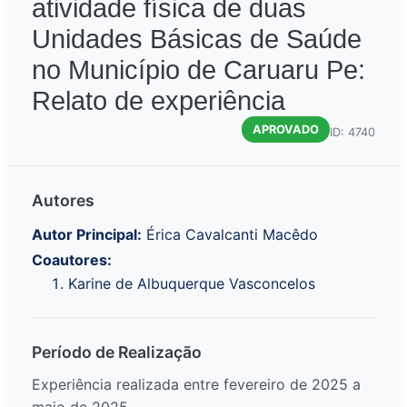
atividade física de duas
Unidades Básicas de Saúde
no Município de Caruaru Pe:
Relato de experiência
APROVADO
ID: 4740
Autores
Autor Principal:
Érica Cavalcanti Macêdo
Coautores:
Karine de Albuquerque Vasconcelos
Período de Realização
Experiência realizada entre fevereiro de 2025 a