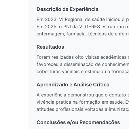
Descrição da Experiência
Em 2023, VI Regional de saúde iniciou o 
Em 2025, o PNI da VI GERES estruturou ro
enfermagem, farmácia, técnicos de enferm
Resultados
Foram realizadas oito visitas acadêmicas 
favoreceu a disseminação de conheciment
coberturas vacinais e estimulou a formaçã
Aprendizado e Análise Crítica
A experiência demonstrou que o contato di
vivência prática na formação em saúde. E
atitudes profissionais voltadas à imunizaç
Conclusões e/ou Recomendações