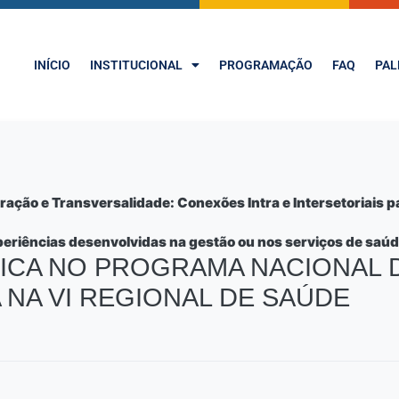
INÍCIO
INSTITUCIONAL
PROGRAMAÇÃO
FAQ
PAL
ção e Transversalidade: Conexões Intra e Intersetoriais p
eriências desenvolvidas na gestão ou nos serviços de saúd
CA NO PROGRAMA NACIONAL DE
 NA VI REGIONAL DE SAÚDE