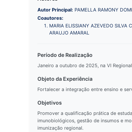
Autor Principal:
PAMELLA RAMONY DOMI
Coautores:
MARIA ELISSIANY AZEVEDO SILVA
ARAUJO AMARAL
Período de Realização
Janeiro a outubro de 2025, na VI Region
Objeto da Experiência
Fortalecer a integração entre ensino e se
Objetivos
Promover a qualificação prática de estud
imunobiológicos, gestão de insumos e mon
imunização regional.