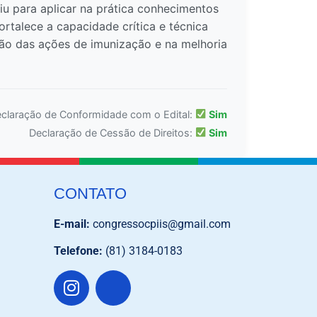
iu para aplicar na prática conhecimentos
ortalece a capacidade crítica e técnica
ação das ações de imunização e na melhoria
claração de Conformidade com o Edital:
Sim
Declaração de Cessão de Direitos:
Sim
CONTATO
E-mail:
congressocpiis@gmail.com
Telefone:
(81) 3184-0183