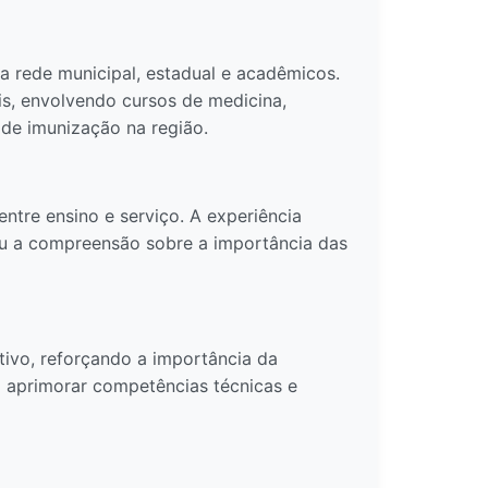
a rede municipal, estadual e acadêmicos.
s, envolvendo cursos de medicina,
de imunização na região.
entre ensino e serviço. A experiência
ou a compreensão sobre a importância das
tivo, reforçando a importância da
a aprimorar competências técnicas e