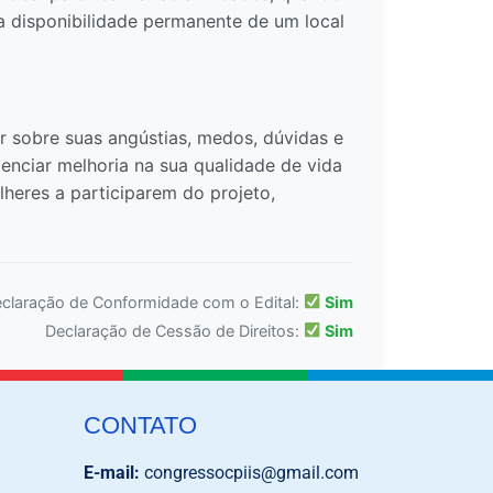
 a disponibilidade permanente de um local
r sobre suas angústias, medos, dúvidas e
enciar melhoria na sua qualidade de vida
heres a participarem do projeto,
claração de Conformidade com o Edital:
Sim
Declaração de Cessão de Direitos:
Sim
CONTATO
E-mail:
congressocpiis@gmail.com