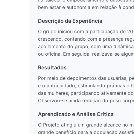
bem estar e autonomia em relação à cond
Descrição da Experiência
O grupo iniciou com a participação de 20
crescendo, contando com a presença regul
acolhimento do grupo, com uma dinâmica 
ou oficina. Em seguida, realizava-se algum
Resultados
Por meio de depoimentos das usuárias, pe
e o autocuidado, estimulando práticas e há
das mulheres, participando ativamente do
Observou-se ainda redução do peso corp
Aprendizado e Análise Crítica
O Projeto atingiu um grande alcance no m
grande benefício para a população assisti