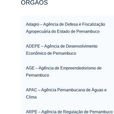
ÓRGÃOS
Adagro – Agência de Defesa e Fiscalização
Agropecuária do Estado de Pernambuco
ADEPE – Agência de Desenvolvimento
Econômico de Pernambuco
AGE – Agência de Empreendedorismo de
Pernambuco
APAC – Agência Pernambucana de Águas e
Clima
ARPE – Agência de Regulação de Pernambuco