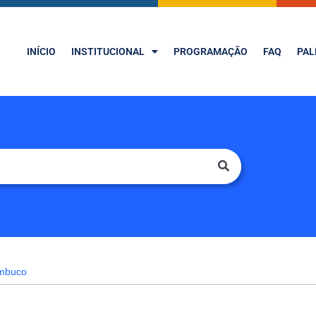
INÍCIO
INSTITUCIONAL
PROGRAMAÇÃO
FAQ
PAL
ambuco