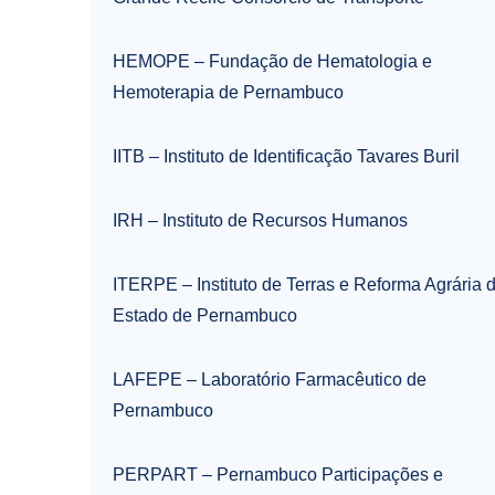
HEMOPE – Fundação de Hematologia e
Hemoterapia de Pernambuco
IITB – Instituto de Identificação Tavares Buril
IRH – Instituto de Recursos Humanos
ITERPE – Instituto de Terras e Reforma Agrária 
Estado de Pernambuco
LAFEPE – Laboratório Farmacêutico de
Pernambuco
PERPART – Pernambuco Participações e