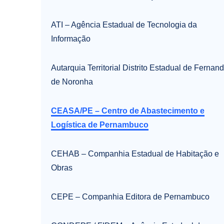
ATI – Agência Estadual de Tecnologia da
Informação
Autarquia Territorial Distrito Estadual de Fernan
de Noronha
CEASA/PE – Centro de Abastecimento e
Logística de Pernambuco
CEHAB – Companhia Estadual de Habitação e
Obras
CEPE – Companhia Editora de Pernambuco