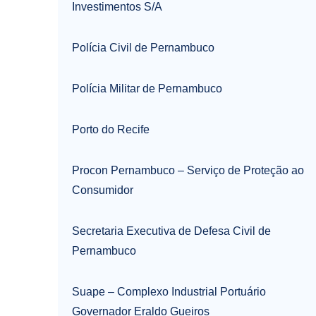
Investimentos S/A
Polícia Civil de Pernambuco
Polícia Militar de Pernambuco
Porto do Recife
Procon Pernambuco – Serviço de Proteção ao
Consumidor
Secretaria Executiva de Defesa Civil de
Pernambuco
Suape – Complexo Industrial Portuário
Governador Eraldo Gueiros