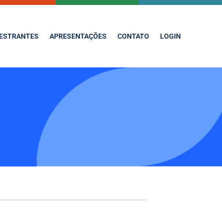
ESTRANTES
APRESENTAÇÕES
CONTATO
LOGIN