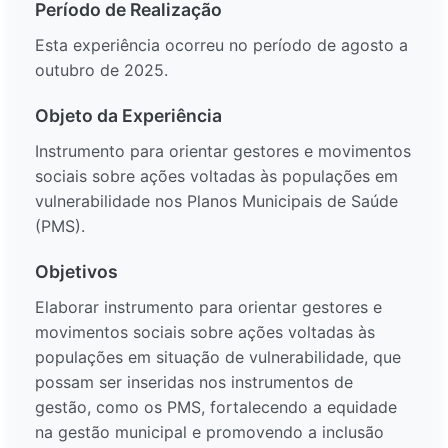
Período de Realização
Esta experiência ocorreu no período de agosto a
outubro de 2025.
Objeto da Experiência
Instrumento para orientar gestores e movimentos
sociais sobre ações voltadas às populações em
vulnerabilidade nos Planos Municipais de Saúde
(PMS).
Objetivos
Elaborar instrumento para orientar gestores e
movimentos sociais sobre ações voltadas às
populações em situação de vulnerabilidade, que
possam ser inseridas nos instrumentos de
gestão, como os PMS, fortalecendo a equidade
na gestão municipal e promovendo a inclusão