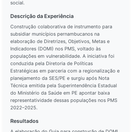
social.
Descrição da Experiência
Construção colaborativa de instrumento para
subsidiar municípios pernambucanos na
elaboração de Diretrizes, Objetivos, Metas e
Indicadores (DOMI) nos PMS, voltado às
populações em vulnerabilidade. A iniciativa foi
conduzida pela Diretoria de Políticas
Estratégicas em parceria com a regionalização e
planejamento da SES/PE e surgiu após Nota
Técnica emitida pela Superintendência Estadual
do Ministério da Saúde em PE apontar baixa
representatividade dessas populações nos PMS
2022–2025.
Resultados
A elaboração do Guia para construção de DOMI