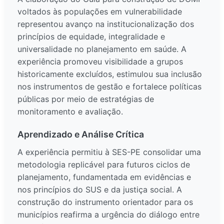
voltados às populações em vulnerabilidade
representou avanço na institucionalização dos
princípios de equidade, integralidade e
universalidade no planejamento em saúde. A
experiência promoveu visibilidade a grupos
historicamente excluídos, estimulou sua inclusão
nos instrumentos de gestão e fortalece políticas
públicas por meio de estratégias de
monitoramento e avaliação.
Aprendizado e Análise Crítica
A experiência permitiu à SES-PE consolidar uma
metodologia replicável para futuros ciclos de
planejamento, fundamentada em evidências e
nos princípios do SUS e da justiça social. A
construção do instrumento orientador para os
municípios reafirma a urgência do diálogo entre