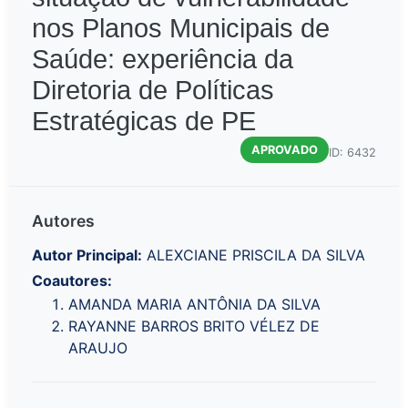
nos Planos Municipais de
Saúde: experiência da
Diretoria de Políticas
Estratégicas de PE
APROVADO
ID: 6432
Autores
Autor Principal:
ALEXCIANE PRISCILA DA SILVA
Coautores:
AMANDA MARIA ANTÔNIA DA SILVA
RAYANNE BARROS BRITO VÉLEZ DE
ARAUJO