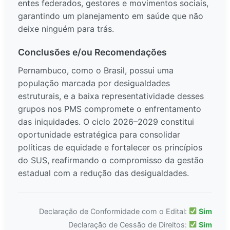
entes federados, gestores e movimentos sociais,
garantindo um planejamento em saúde que não
deixe ninguém para trás.
Conclusões e/ou Recomendações
Pernambuco, como o Brasil, possui uma
população marcada por desigualdades
estruturais, e a baixa representatividade desses
grupos nos PMS compromete o enfrentamento
das iniquidades. O ciclo 2026–2029 constitui
oportunidade estratégica para consolidar
políticas de equidade e fortalecer os princípios
do SUS, reafirmando o compromisso da gestão
estadual com a redução das desigualdades.
Declaração de Conformidade com o Edital:
Sim
Declaração de Cessão de Direitos:
Sim