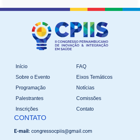
Início
FAQ
Sobre o Evento
Eixos Temáticos
Programação
Notícias
Palestrantes
Comissões
Inscrições
Contato
CONTATO
E-mail:
congressocpiis@gmail.com