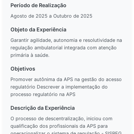
Período de Realização
Agosto de 2025 a Outubro de 2025
Objeto da Experiência
Garantir agilidade, autonomia e resolutividade na
regulação ambulatorial integrada com atenção
primária à saúde.
Objetivos
Promover autônima da APS na gestão do acesso
regulatório Descrever a implementação do
processo regulatório na APS
Descrição da Experiência
O processo de descentralização, iniciou com
qualificação dos profissionais da APS para
operacionalizar o sistema de regulação - SISREG,