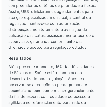
compreender os critérios de prioridade e fluxos.
Assim, UBS´s iniciaram os agendamentos para
atenção especializada municipal, a central de
regulação manteve-se com autorização,
distribuição, monitoramento e avaliação da
utilização das cotas, assessoramento técnico e
supervisão, garantindo cumprimento das
diretrizes e acesso para regulação estadual.
Resultados
Até o presente momento, 15% das 19 Unidades
de Básicas de Saúde estão com o acesso
descentralizado para regulação. Após isso,
observou-se a redução na perda primária e
absenteísmo, bem como melhor gerenciamento
da fila de espera, com equidade do acesso e
agilidade no referenciamento para rede de