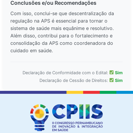
Conclusões e/ou Recomendações
Com isso, conclui-se que descentralização da
regulação na APS é essencial para tornar o
sistema de saúde mais equânime e resolutivo.
Além disso, contribui para o fortalecimento e
consolidação da APS como coordenadora do
cuidado em saúde.
Declaração de Conformidade com o Edital:
Sim
Declaração de Cessão de Direitos:
Sim