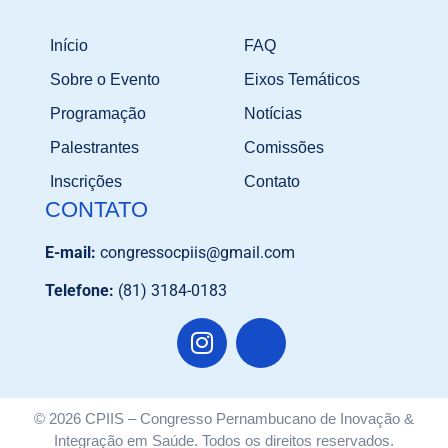
Início
FAQ
Sobre o Evento
Eixos Temáticos
Programação
Notícias
Palestrantes
Comissões
Inscrições
Contato
CONTATO
E-mail:
congressocpiis@gmail.com
Telefone:
(81) 3184-0183
© 2026 CPIIS – Congresso Pernambucano de Inovação &
Integração em Saúde. Todos os direitos reservados.