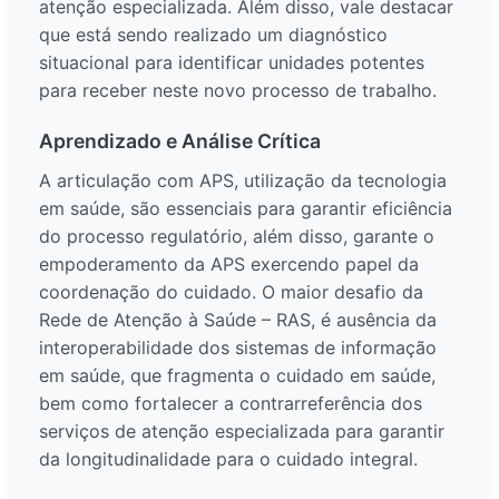
atenção especializada. Além disso, vale destacar
que está sendo realizado um diagnóstico
situacional para identificar unidades potentes
para receber neste novo processo de trabalho.
Aprendizado e Análise Crítica
A articulação com APS, utilização da tecnologia
em saúde, são essenciais para garantir eficiência
do processo regulatório, além disso, garante o
empoderamento da APS exercendo papel da
coordenação do cuidado. O maior desafio da
Rede de Atenção à Saúde – RAS, é ausência da
interoperabilidade dos sistemas de informação
em saúde, que fragmenta o cuidado em saúde,
bem como fortalecer a contrarreferência dos
serviços de atenção especializada para garantir
da longitudinalidade para o cuidado integral.