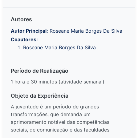
Autores
Autor Principal:
Roseane Maria Borges Da Silva
Coautores:
Roseane Maria Borges Da Silva
Período de Realização
1 hora e 30 minutos (atividade semanal)
Objeto da Experiência
A juventude é um período de grandes
transformações, que demanda um
aprimoramento notável das competências
sociais, de comunicação e das faculdades