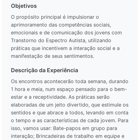
Objetivos
O propósito principal é impulsionar o
aprimoramento das competências sociais,
emocionais e de comunicação dos jovens com
Transtorno do Espectro Autista, utilizando
práticas que incentivem a interação social e a
manifestação de seus sentimentos.
Descrição da Experiência
Os encontros acontecerão toda semana, durando
1 hora e meia, num espaço pensado para o bem-
estar e a receptividade. As práticas serão
elaboradas de um jeito divertido, que estimule os
sentidos e que abrace a todos, levando em conta
o tempo e as características de cada jovem. Para
isso, vamos usar: Bate-papos em grupo para
interação; Brincadeiras de trabalho em equipe e