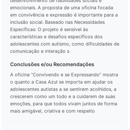
desenvolvimento de habilidades sociais e
emocionais. A proposta de uma oficina focada
em convivência e expressão é importante para a
inclusão social. Baseado nas Necessidades
Específicas: O projeto é sensível às
características e desafios específicos dos
adolescentes com autismo, como dificuldades de
comunicação e interação s
Conclusões e/ou Recomendações
A oficina “Convivendo e se Expressando” mostra
o quanto a Casa Azul se importa em ajudar os
adolescentes autistas a se sentirem acolhidos, a
crescerem como um todo e a cuidarem de suas
emoções, para que todos vivam juntos de forma
mais amigável, criativa e com respeito