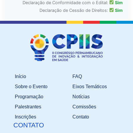
Declaração de Conformidade com o Edital:
Sim
Declaração de Cessão de Direitos:
Sim
Início
FAQ
Sobre o Evento
Eixos Temáticos
Programação
Notícias
Palestrantes
Comissões
Inscrições
Contato
CONTATO