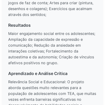
jogos de faz de conta; Artes para criar (pintura,
desenhos e colagens); Exercícios que acalmam
através dos sentidos;
Resultados
Maior engajamento social entre os adolescentes;
Ampliação da capacidade de expressão e
comunicação; Redução da ansiedade em
interações coletivas; Fortalecimento da
autoestima e da autonomia; Criação de vínculos
afetivos positivos no grupo.
Aprendizado e Análise Crítica
Relevância Social e Educacional: O projeto
aborda questões muito relevantes para a
população de adolescentes com TEA, que muitas
vezes enfrenta barreiras significativas no