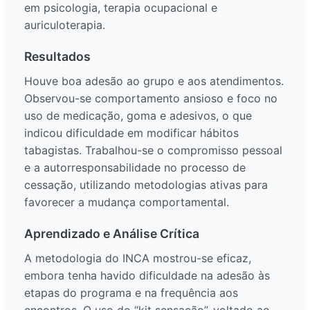
em psicologia, terapia ocupacional e
auriculoterapia.
Resultados
Houve boa adesão ao grupo e aos atendimentos.
Observou-se comportamento ansioso e foco no
uso de medicação, goma e adesivos, o que
indicou dificuldade em modificar hábitos
tabagistas. Trabalhou-se o compromisso pessoal
e a autorresponsabilidade no processo de
cessação, utilizando metodologias ativas para
favorecer a mudança comportamental.
Aprendizado e Análise Crítica
A metodologia do INCA mostrou-se eficaz,
embora tenha havido dificuldade na adesão às
etapas do programa e na frequência aos