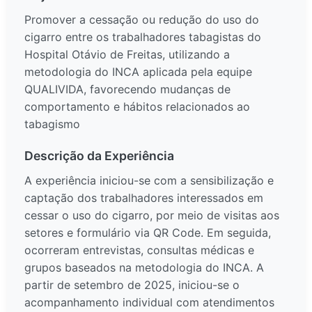
Promover a cessação ou redução do uso do
cigarro entre os trabalhadores tabagistas do
Hospital Otávio de Freitas, utilizando a
metodologia do INCA aplicada pela equipe
QUALIVIDA, favorecendo mudanças de
comportamento e hábitos relacionados ao
tabagismo
Descrição da Experiência
A experiência iniciou-se com a sensibilização e
captação dos trabalhadores interessados em
cessar o uso do cigarro, por meio de visitas aos
setores e formulário via QR Code. Em seguida,
ocorreram entrevistas, consultas médicas e
grupos baseados na metodologia do INCA. A
partir de setembro de 2025, iniciou-se o
acompanhamento individual com atendimentos