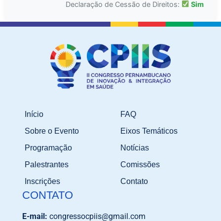
Declaração de Cessão de Direitos:
Sim
Início
FAQ
Sobre o Evento
Eixos Temáticos
Programação
Notícias
Palestrantes
Comissões
Inscrições
Contato
CONTATO
E-mail:
congressocpiis@gmail.com