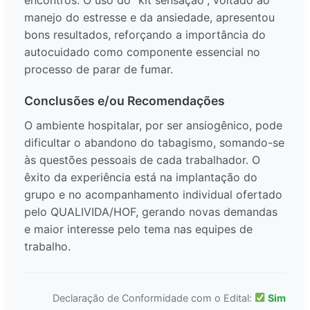
encontros. O uso do “kit sensação”, voltado ao
manejo do estresse e da ansiedade, apresentou
bons resultados, reforçando a importância do
autocuidado como componente essencial no
processo de parar de fumar.
Conclusões e/ou Recomendações
O ambiente hospitalar, por ser ansiogênico, pode
dificultar o abandono do tabagismo, somando-se
às questões pessoais de cada trabalhador. O
êxito da experiência está na implantação do
grupo e no acompanhamento individual ofertado
pelo QUALIVIDA/HOF, gerando novas demandas
e maior interesse pelo tema nas equipes de
trabalho.
Declaração de Conformidade com o Edital:
Sim