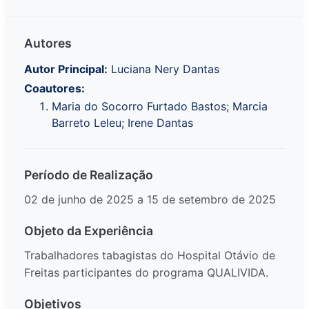
Autores
Autor Principal:
Luciana Nery Dantas
Coautores:
Maria do Socorro Furtado Bastos; Marcia
Barreto Leleu; Irene Dantas
Período de Realização
02 de junho de 2025 a 15 de setembro de 2025
Objeto da Experiência
Trabalhadores tabagistas do Hospital Otávio de
Freitas participantes do programa QUALIVIDA.
Objetivos