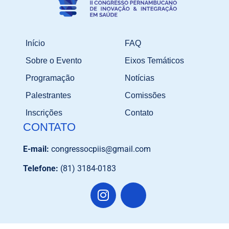
Início
FAQ
Sobre o Evento
Eixos Temáticos
Programação
Notícias
Palestrantes
Comissões
Inscrições
Contato
CONTATO
E-mail:
congressocpiis@gmail.com
Telefone:
(81) 3184-0183