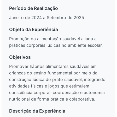
Período de Realização
Janeiro de 2024 a Setembro de 2025
Objeto da Experiência
Promoção da alimentação saudável aliada a
práticas corporais lúdicas no ambiente escolar.
Objetivos
Promover hábitos alimentares saudáveis em
crianças do ensino fundamental por meio da
construção lúdica do prato saudável, integrando
atividades físicas e jogos que estimulem
consciência corporal, coordenação e autonomia
nutricional de forma prática e colaborativa.
Descrição da Experiência