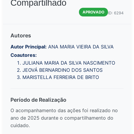
Compartilhado
APROVADO
ID: 6294
Autores
Autor Principal:
ANA MARIA VIEIRA DA SILVA
Coautores:
JULIANA MARIA DA SILVA NASCIMENTO
JEOVÁ BERNARDINO DOS SANTOS
MARISTELLA FERREIRA DE BRITO
Período de Realização
O acompanhamento das ações foi realizado no
ano de 2025 durante o compartilhamento do
cuidado.