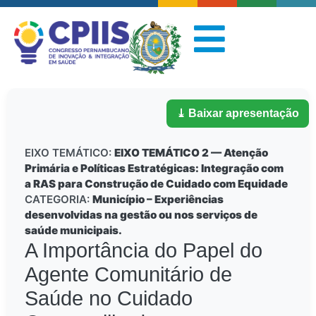
⤓ Baixar apresentação
EIXO TEMÁTICO:
EIXO TEMÁTICO 2 — Atenção
Primária e Políticas Estratégicas: Integração com
a RAS para Construção de Cuidado com Equidade
CATEGORIA:
Município – Experiências
desenvolvidas na gestão ou nos serviços de
saúde municipais.
A Importância do Papel do
Agente Comunitário de
Saúde no Cuidado