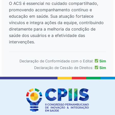
O ACS é essencial no cuidado compartilhado,
promovendo acompanhamento contínuo e
educação em saúde. Sua atuação fortalece
vínculos e integra ações da equipe, contribuindo
diretamente para a melhoria da condição de
saúde dos usuários e a efetividade das
intervenções.
Declaração de Conformidade com o Edital:
Sim
Declaração de Cessão de Direitos:
Sim