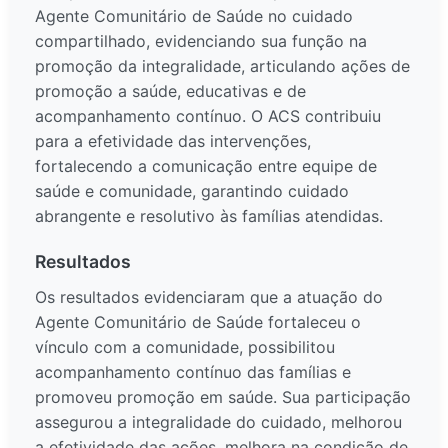
Agente Comunitário de Saúde no cuidado
compartilhado, evidenciando sua função na
promoção da integralidade, articulando ações de
promoção a saúde, educativas e de
acompanhamento contínuo. O ACS contribuiu
para a efetividade das intervenções,
fortalecendo a comunicação entre equipe de
saúde e comunidade, garantindo cuidado
abrangente e resolutivo às famílias atendidas.
Resultados
Os resultados evidenciaram que a atuação do
Agente Comunitário de Saúde fortaleceu o
vínculo com a comunidade, possibilitou
acompanhamento contínuo das famílias e
promoveu promoção em saúde. Sua participação
assegurou a integralidade do cuidado, melhorou
a efetividade das ações, melhora na condição de