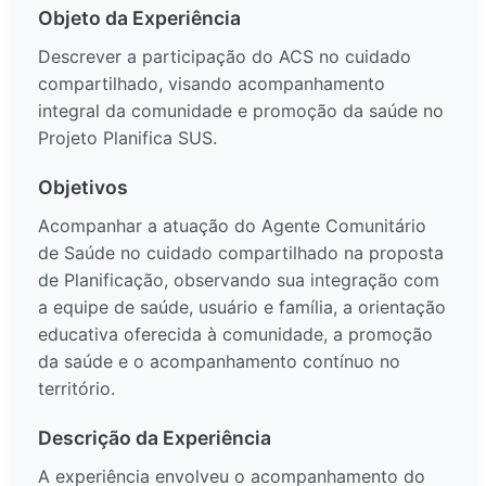
Objeto da Experiência
Descrever a participação do ACS no cuidado
compartilhado, visando acompanhamento
integral da comunidade e promoção da saúde no
Projeto Planifica SUS.
Objetivos
Acompanhar a atuação do Agente Comunitário
de Saúde no cuidado compartilhado na proposta
de Planificação, observando sua integração com
a equipe de saúde, usuário e família, a orientação
educativa oferecida à comunidade, a promoção
da saúde e o acompanhamento contínuo no
território.
Descrição da Experiência
A experiência envolveu o acompanhamento do