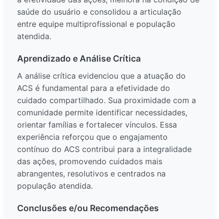
saúde do usuário e consolidou a articulação
entre equipe multiprofissional e população
atendida.
Aprendizado e Análise Crítica
A análise crítica evidenciou que a atuação do
ACS é fundamental para a efetividade do
cuidado compartilhado. Sua proximidade com a
comunidade permite identificar necessidades,
orientar famílias e fortalecer vínculos. Essa
experiência reforçou que o engajamento
contínuo do ACS contribui para a integralidade
das ações, promovendo cuidados mais
abrangentes, resolutivos e centrados na
população atendida.
Conclusões e/ou Recomendações