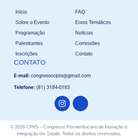
Início
FAQ
Sobre o Evento
Eixos Temáticos
Programação
Notícias
Palestrantes
Comissões
Inscrições
Contato
CONTATO
E-mail:
congressocpiis@gmail.com
Telefone:
(81) 3184-0183
© 2026 CPIIS – Congresso Pernambucano de Inovação &
Integração em Saúde. Todos os direitos reservados.