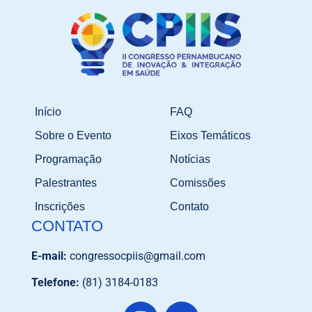
Início
FAQ
Sobre o Evento
Eixos Temáticos
Programação
Notícias
Palestrantes
Comissões
Inscrições
Contato
CONTATO
E-mail:
congressocpiis@gmail.com
Telefone:
(81) 3184-0183