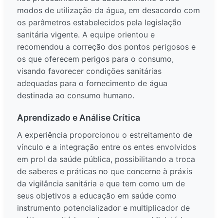
modos de utilização da água, em desacordo com
os parâmetros estabelecidos pela legislação
sanitária vigente. A equipe orientou e
recomendou a correção dos pontos perigosos e
os que oferecem perigos para o consumo,
visando favorecer condições sanitárias
adequadas para o fornecimento de água
destinada ao consumo humano.
Aprendizado e Análise Crítica
A experiência proporcionou o estreitamento de
vínculo e a integração entre os entes envolvidos
em prol da saúde pública, possibilitando a troca
de saberes e práticas no que concerne à práxis
da vigilância sanitária e que tem como um de
seus objetivos a educação em saúde como
instrumento potencializador e multiplicador de