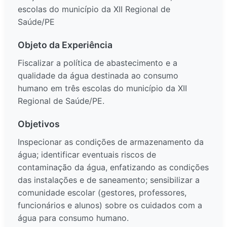
escolas do município da XII Regional de
Saúde/PE
Objeto da Experiência
Fiscalizar a política de abastecimento e a
qualidade da água destinada ao consumo
humano em três escolas do município da XII
Regional de Saúde/PE.
Objetivos
Inspecionar as condições de armazenamento da
água; identificar eventuais riscos de
contaminação da água, enfatizando as condições
das instalações e de saneamento; sensibilizar a
comunidade escolar (gestores, professores,
funcionários e alunos) sobre os cuidados com a
água para consumo humano.