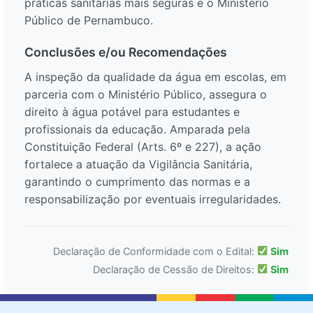
práticas sanitárias mais seguras e o Ministério
Público de Pernambuco.
Conclusões e/ou Recomendações
A inspeção da qualidade da água em escolas, em
parceria com o Ministério Público, assegura o
direito à água potável para estudantes e
profissionais da educação. Amparada pela
Constituição Federal (Arts. 6º e 227), a ação
fortalece a atuação da Vigilância Sanitária,
garantindo o cumprimento das normas e a
responsabilização por eventuais irregularidades.
Declaração de Conformidade com o Edital:
Sim
Declaração de Cessão de Direitos:
Sim