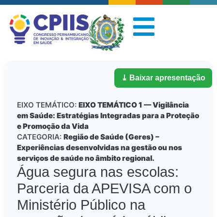
⤓ Baixar apresentação
EIXO TEMÁTICO:
EIXO TEMÁTICO 1 — Vigilância
em Saúde: Estratégias Integradas para a Proteção
e Promoção da Vida
CATEGORIA:
Região de Saúde (Geres) –
Experiências desenvolvidas na gestão ou nos
serviços de saúde no âmbito regional.
Água segura nas escolas:
Parceria da APEVISA com o
Ministério Público na