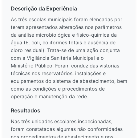
Descrição da Experiência
As três escolas municipais foram elencadas por
terem apresentados alterações nos parâmetros
da análise microbiológica e físico-química da
água (E. coli, coliformes totais e ausência de
cloro residual). Trata-se de uma ação conjunta
com a Vigilância Sanitária Municipal e o
Ministério Público. Foram conduzidas vistorias
técnicas nos reservatórios, instalações e
equipamentos do sistema de abastecimento, bem
como as condições e procedimentos de
operação e manutenção da rede.
Resultados
Nas três unidades escolares inspecionadas,
foram constatadas algumas não conformidades
nos procedimentos de abastecimento e nos