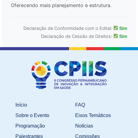
Oferecendo mais planejamento e estrutura.
Declaração de Conformidade com o Edital:
Sim
Declaração de Cessão de Direitos:
Sim
Início
FAQ
Sobre o Evento
Eixos Temáticos
Programação
Notícias
Palestrantes
Comissões