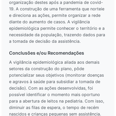
organização destes após a pandemia de covid-
19. A construção de uma ferramenta que norteie
e direciona as ações, permite organizar a rede
diante do aumento de casos. A vigilância
epidemiológica permite conhecer o território e a
necessidade da população, trazendo dados para
a tomada de decisão da assistência.
Conclusões e/ou Recomendações
A vigilância epidemiológica aliada aos demais
setores da construção do plano, pôde
potencializar seus objetivos (monitorar doenças
e agravos à saúde para subsidiar a tomada de
decisão). Com as ações desenvolvidas, foi
possível identificar o momento mais oportuno
para a abertura de leitos na pediatria. Com isso,
diminuir as filas de espera, o tempo de recém
nascidos e crianças pequenas sem assistência.