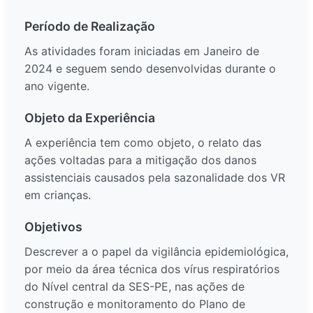
Período de Realização
As atividades foram iniciadas em Janeiro de
2024 e seguem sendo desenvolvidas durante o
ano vigente.
Objeto da Experiência
A experiência tem como objeto, o relato das
ações voltadas para a mitigação dos danos
assistenciais causados pela sazonalidade dos VR
em crianças.
Objetivos
Descrever a o papel da vigilância epidemiológica,
por meio da área técnica dos vírus respiratórios
do Nível central da SES-PE, nas ações de
construção e monitoramento do Plano de