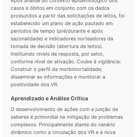
Após analise do contexto epidemiológico dos
casos e óbitos em conjunto com os dados
produzidos a partir das solicitações de leitos, foi
estabelecido um plano de ação pautado em
períodos de tempo (pré/durante e após
sazonalidade) e indicadores norteadores da
tomada de decisão (abertura de leitos).
Instituindo níveis de resposta, por setor,
conforme nível de ativação. Coube à vigilância:
Construir o perfil da morbimortalidade;
disseminar as informações e monitorar a
positividade dos VR.
Aprendizado e Análise Crítica
O desenvolvimento de ações com a junção de
saberes é primordial na mitigação de problemas
complexos. Principalmente diante do cenário
dinâmico como a circulação dos VR e a nova