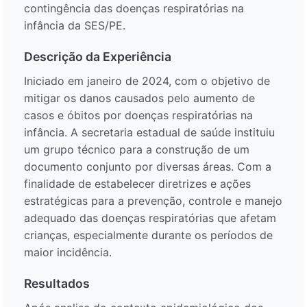
contingência das doenças respiratórias na
infância da SES/PE.
Descrição da Experiência
Iniciado em janeiro de 2024, com o objetivo de
mitigar os danos causados pelo aumento de
casos e óbitos por doenças respiratórias na
infância. A secretaria estadual de saúde instituiu
um grupo técnico para a construção de um
documento conjunto por diversas áreas. Com a
finalidade de estabelecer diretrizes e ações
estratégicas para a prevenção, controle e manejo
adequado das doenças respiratórias que afetam
crianças, especialmente durante os períodos de
maior incidência.
Resultados