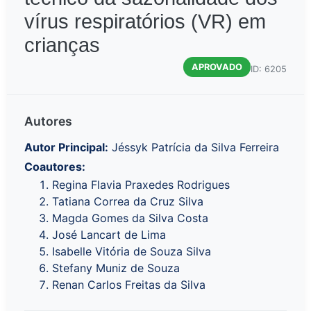
vírus respiratórios (VR) em
crianças
APROVADO
ID: 6205
Autores
Autor Principal:
Jéssyk Patrícia da Silva Ferreira
Coautores:
Regina Flavia Praxedes Rodrigues
Tatiana Correa da Cruz Silva
Magda Gomes da Silva Costa
José Lancart de Lima
Isabelle Vitória de Souza Silva
Stefany Muniz de Souza
Renan Carlos Freitas da Silva