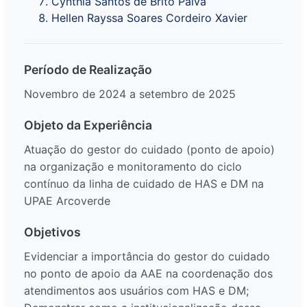
Cynthia Santos de Brito Paiva
Hellen Rayssa Soares Cordeiro Xavier
Período de Realização
Novembro de 2024 a setembro de 2025
Objeto da Experiência
Atuação do gestor do cuidado (ponto de apoio)
na organização e monitoramento do ciclo
contínuo da linha de cuidado de HAS e DM na
UPAE Arcoverde
Objetivos
Evidenciar a importância do gestor do cuidado
no ponto de apoio da AAE na coordenação dos
atendimentos aos usuários com HAS e DM;