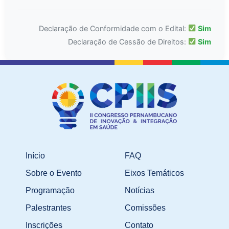
Declaração de Conformidade com o Edital:
Sim
Declaração de Cessão de Direitos:
Sim
Início
FAQ
Sobre o Evento
Eixos Temáticos
Programação
Notícias
Palestrantes
Comissões
Inscrições
Contato