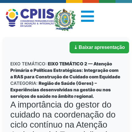
⤓ Baixar apresentação
EIXO TEMÁTICO:
EIXO TEMÁTICO 2 — Atenção
Primária e Políticas Estratégicas: Integração com
a RAS para Construção de Cuidado com Equidade
CATEGORIA:
Região de Saúde (Geres) –
Experiências desenvolvidas na gestão ou nos
serviços de saúde no âmbito regional.
A importância do gestor do
cuidado na coordenação do
ciclo contínuo na Atenção