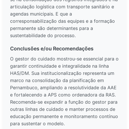
articulação logística com transporte sanitário e
agendas municipais. E que a
corresponsabilização das equipes e a formação
permanente são determinantes para a
sustentabilidade do processo.
Conclusões e/ou Recomendações
O gestor do cuidado mostrou-se essencial para o
garantir continuidade e integralidade na linha
HAS/DM. Sua institucionalização representa um
marco na consolidação da planificação em
Pernambuco, ampliando a resolutividade da AAE
e fortalecendo a APS como ordenadora da RAS.
Recomenda-se expandir a função do gestor para
outras linhas de cuidado e manter processos de
educação permanente e monitoramento contínuo
para sustentar o modelo.