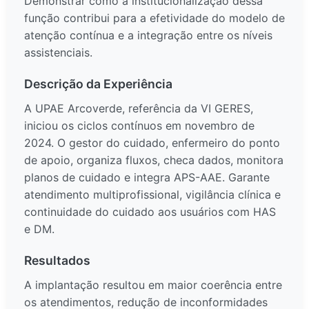
Demonstrar como a institucionalização dessa
função contribui para a efetividade do modelo de
atenção contínua e a integração entre os níveis
assistenciais.
Descrição da Experiência
A UPAE Arcoverde, referência da VI GERES,
iniciou os ciclos contínuos em novembro de
2024. O gestor do cuidado, enfermeiro do ponto
de apoio, organiza fluxos, checa dados, monitora
planos de cuidado e integra APS-AAE. Garante
atendimento multiprofissional, vigilância clínica e
continuidade do cuidado aos usuários com HAS
e DM.
Resultados
A implantação resultou em maior coerência entre
os atendimentos, redução de inconformidades