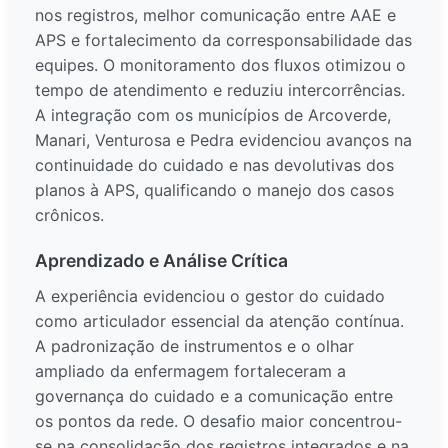
nos registros, melhor comunicação entre AAE e
APS e fortalecimento da corresponsabilidade das
equipes. O monitoramento dos fluxos otimizou o
tempo de atendimento e reduziu intercorrências.
A integração com os municípios de Arcoverde,
Manari, Venturosa e Pedra evidenciou avanços na
continuidade do cuidado e nas devolutivas dos
planos à APS, qualificando o manejo dos casos
crônicos.
Aprendizado e Análise Crítica
A experiência evidenciou o gestor do cuidado
como articulador essencial da atenção contínua.
A padronização de instrumentos e o olhar
ampliado da enfermagem fortaleceram a
governança do cuidado e a comunicação entre
os pontos da rede. O desafio maior concentrou-
se na consolidação dos registros integrados e na