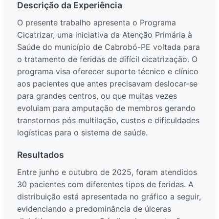
Descrição da Experiência
O presente trabalho apresenta o Programa
Cicatrizar, uma iniciativa da Atenção Primária à
Saúde do município de Cabrobó-PE voltada para
o tratamento de feridas de difícil cicatrização. O
programa visa oferecer suporte técnico e clínico
aos pacientes que antes precisavam deslocar-se
para grandes centros, ou que muitas vezes
evoluiam para amputação de membros gerando
transtornos pós multilação, custos e dificuldades
logísticas para o sistema de saúde.
Resultados
Entre junho e outubro de 2025, foram atendidos
30 pacientes com diferentes tipos de feridas. A
distribuição está apresentada no gráfico a seguir,
evidenciando a predominância de úlceras