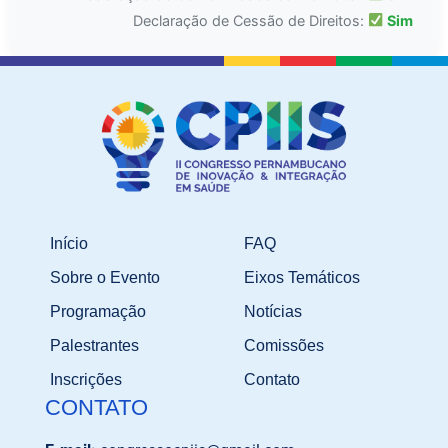
Declaração de Cessão de Direitos:
Sim
Início
FAQ
Sobre o Evento
Eixos Temáticos
Programação
Notícias
Palestrantes
Comissões
Inscrições
Contato
CONTATO