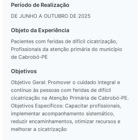
Período de Realização
DE JUNHO A OUTUBRO DE 2025
Objeto da Experiência
Pacientes com feridas de difícil cicatrização,
Profissionais da atenção primária do município
de Cabrobó-PE
Objetivos
Objetivo Geral: Promover o cuidado integral e
contínuo às pessoas com feridas de difícil
cicatrização na Atenção Primária de Cabrobó-PE.
Objetivos Específicos: Capacitar profissionais,
implementar acompanhamento sistemático,
reduzir encaminhamentos, otimizar recursos e
melhorar a cicatrização