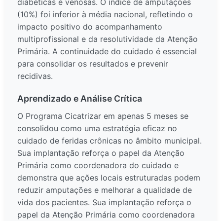
diabéticas e venosas. O índice de amputações
(10%) foi inferior à média nacional, refletindo o
impacto positivo do acompanhamento
multiprofissional e da resolutividade da Atenção
Primária. A continuidade do cuidado é essencial
para consolidar os resultados e prevenir
recidivas.
Aprendizado e Análise Crítica
O Programa Cicatrizar em apenas 5 meses se
consolidou como uma estratégia eficaz no
cuidado de feridas crônicas no âmbito municipal.
Sua implantação reforça o papel da Atenção
Primária como coordenadora do cuidado e
demonstra que ações locais estruturadas podem
reduzir amputações e melhorar a qualidade de
vida dos pacientes. Sua implantação reforça o
papel da Atenção Primária como coordenadora