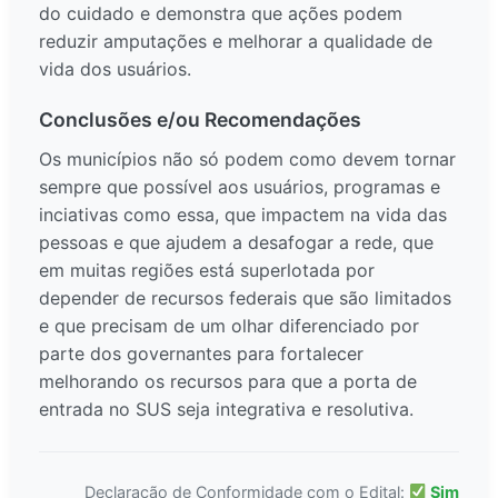
do cuidado e demonstra que ações podem
reduzir amputações e melhorar a qualidade de
vida dos usuários.
Conclusões e/ou Recomendações
Os municípios não só podem como devem tornar
sempre que possível aos usuários, programas e
inciativas como essa, que impactem na vida das
pessoas e que ajudem a desafogar a rede, que
em muitas regiões está superlotada por
depender de recursos federais que são limitados
e que precisam de um olhar diferenciado por
parte dos governantes para fortalecer
melhorando os recursos para que a porta de
entrada no SUS seja integrativa e resolutiva.
Declaração de Conformidade com o Edital:
Sim