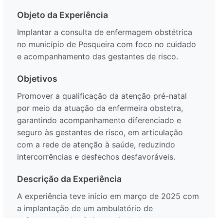
Objeto da Experiência
Implantar a consulta de enfermagem obstétrica
no município de Pesqueira com foco no cuidado
e acompanhamento das gestantes de risco.
Objetivos
Promover a qualificação da atenção pré-natal
por meio da atuação da enfermeira obstetra,
garantindo acompanhamento diferenciado e
seguro às gestantes de risco, em articulação
com a rede de atenção à saúde, reduzindo
intercorrências e desfechos desfavoráveis.
Descrição da Experiência
A experiência teve início em março de 2025 com
a implantação de um ambulatório de