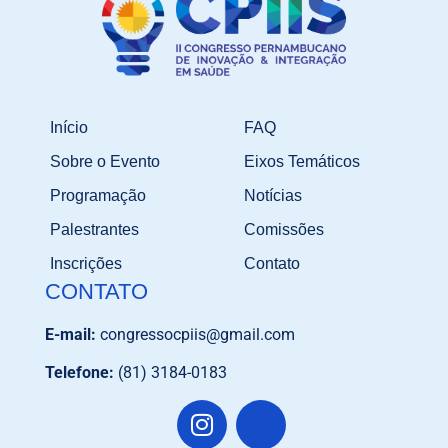
Início
FAQ
Sobre o Evento
Eixos Temáticos
Programação
Notícias
Palestrantes
Comissões
Inscrições
Contato
CONTATO
E-mail:
congressocpiis@gmail.com
Telefone:
(81) 3184-0183