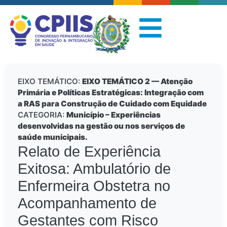
EIXO TEMÁTICO:
EIXO TEMÁTICO 2 — Atenção
Primária e Políticas Estratégicas: Integração com
a RAS para Construção de Cuidado com Equidade
CATEGORIA:
Município – Experiências
desenvolvidas na gestão ou nos serviços de
saúde municipais.
Relato de Experiência
Exitosa: Ambulatório de
Enfermeira Obstetra no
Acompanhamento de
Gestantes com Risco