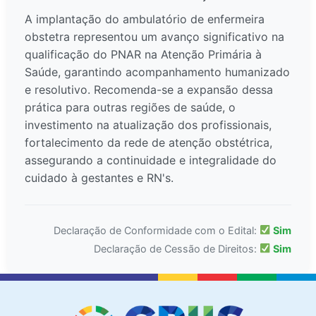
A implantação do ambulatório de enfermeira
obstetra representou um avanço significativo na
qualificação do PNAR na Atenção Primária à
Saúde, garantindo acompanhamento humanizado
e resolutivo. Recomenda-se a expansão dessa
prática para outras regiões de saúde, o
investimento na atualização dos profissionais,
fortalecimento da rede de atenção obstétrica,
assegurando a continuidade e integralidade do
cuidado à gestantes e RN's.
Declaração de Conformidade com o Edital:
Sim
Declaração de Cessão de Direitos:
Sim