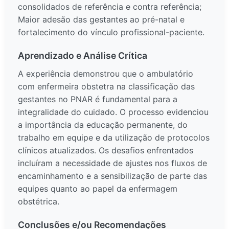
consolidados de referência e contra referência;
Maior adesão das gestantes ao pré-natal e
fortalecimento do vínculo profissional-paciente.
Aprendizado e Análise Crítica
A experiência demonstrou que o ambulatório
com enfermeira obstetra na classificação das
gestantes no PNAR é fundamental para a
integralidade do cuidado. O processo evidenciou
a importância da educação permanente, do
trabalho em equipe e da utilização de protocolos
clínicos atualizados. Os desafios enfrentados
incluíram a necessidade de ajustes nos fluxos de
encaminhamento e a sensibilização de parte das
equipes quanto ao papel da enfermagem
obstétrica.
Conclusões e/ou Recomendações