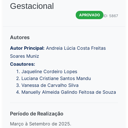
Gestacional
APROVADO
ID: 5867
Autores
Autor Principal:
Andreia Lúcia Costa Freitas
Soares Muniz
Coautores:
Jaqueline Cordeiro Lopes
Luciana Cristiane Santos Mandu
Vanessa de Carvalho Silva
Manuelly Almeida Galindo Feitosa de Souza
Período de Realização
Março à Setembro de 2025.