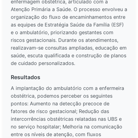
enfermagem obstétrica, articulado com a
Atenção Primária a Saúde. O processo envolveu a
organização do fluxo de encaminhamentos entre
as equipes de Estratégia Saúde da Família (ESF)
e o ambulatório, priorizando gestantes com
riscos gestacionais. Durante os atendimentos,
realizavam-se consultas ampliadas, educação em
saúde, escuta qualificada e construção de planos
de cuidado personalizados.
Resultados
A implantação do ambulatório com a enfermeira
obstétrica, podemos perceber os seguintes
pontos: Aumento na detecção precoce de
fatores de risco gestacional; Redução das
intercorrências obstétricas relatadas nas UBS e
no serviço hospitalar; Melhoria na comunicação
entre os níveis de atenção, com fluxos