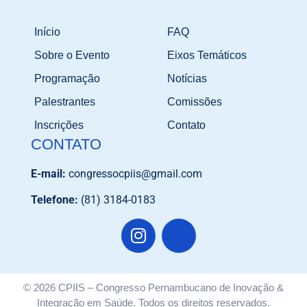
Início
FAQ
Sobre o Evento
Eixos Temáticos
Programação
Notícias
Palestrantes
Comissões
Inscrições
Contato
CONTATO
E-mail:
congressocpiis@gmail.com
Telefone:
(81) 3184-0183
© 2026 CPIIS – Congresso Pernambucano de Inovação &
Integração em Saúde. Todos os direitos reservados.