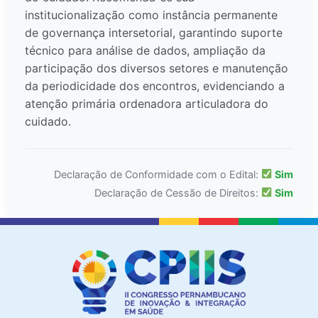
institucionalização como instância permanente
de governança intersetorial, garantindo suporte
técnico para análise de dados, ampliação da
participação dos diversos setores e manutenção
da periodicidade dos encontros, evidenciando a
atenção primária ordenadora articuladora do
cuidado.
Declaração de Conformidade com o Edital:
Sim
Declaração de Cessão de Direitos:
Sim