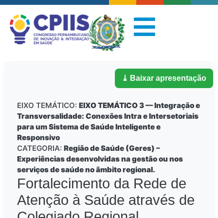
⤓ Baixar apresentação
EIXO TEMÁTICO:
EIXO TEMÁTICO 3 — Integração e
Transversalidade: Conexões Intra e Intersetoriais
para um Sistema de Saúde Inteligente e
Responsivo
CATEGORIA:
Região de Saúde (Geres) –
Experiências desenvolvidas na gestão ou nos
serviços de saúde no âmbito regional.
Fortalecimento da Rede de
Atenção à Saúde através de
Colegiado Regional