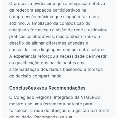
O processo evidenciou que a integração efetiva
da redecom espaços participativos na
compreensão máxima que ninguém faz nada
sozinho. A ampliação da composição do
colegiado fortaleceu a visão de rede e estimulou
práticas colaborativas, mas também trouxe o
desafio de alinhar diferentes agendas e
consolidar uma linguagem comum entre setores.
A experiência reforçou a necessidade de investir
na qualificação dos participantes e na
sistematização dos dados baseando a tomada
de decisão compartilhada.
Conclusões e/ou Recomendações
O Colegiado Regional Integrado da VI GERES
mostrou-se uma ferramenta potente para
fortalecer a rede de atenção e a gestão territorial
do cuidado. Recomenda-se sua