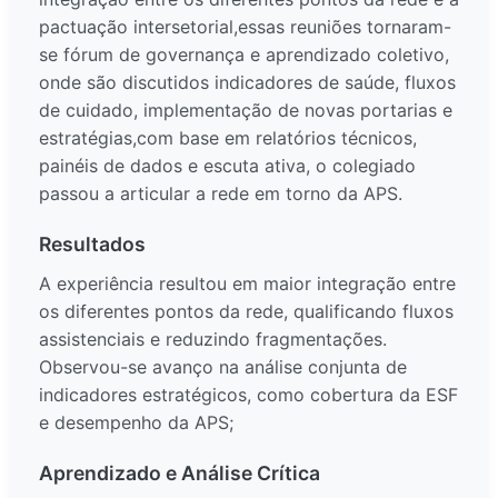
pactuação intersetorial,essas reuniões tornaram-
se fórum de governança e aprendizado coletivo,
onde são discutidos indicadores de saúde, fluxos
de cuidado, implementação de novas portarias e
estratégias,com base em relatórios técnicos,
painéis de dados e escuta ativa, o colegiado
passou a articular a rede em torno da APS.
Resultados
A experiência resultou em maior integração entre
os diferentes pontos da rede, qualificando fluxos
assistenciais e reduzindo fragmentações.
Observou-se avanço na análise conjunta de
indicadores estratégicos, como cobertura da ESF
e desempenho da APS;
Aprendizado e Análise Crítica