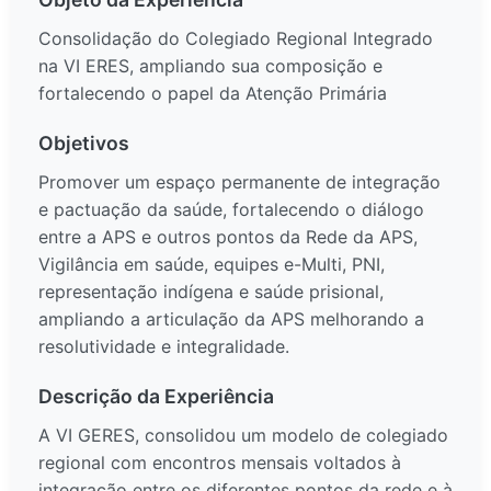
Consolidação do Colegiado Regional Integrado
na VI ERES, ampliando sua composição e
fortalecendo o papel da Atenção Primária
Objetivos
Promover um espaço permanente de integração
e pactuação da saúde, fortalecendo o diálogo
entre a APS e outros pontos da Rede da APS,
Vigilância em saúde, equipes e-Multi, PNI,
representação indígena e saúde prisional,
ampliando a articulação da APS melhorando a
resolutividade e integralidade.
Descrição da Experiência
A VI GERES, consolidou um modelo de colegiado
regional com encontros mensais voltados à
integração entre os diferentes pontos da rede e à