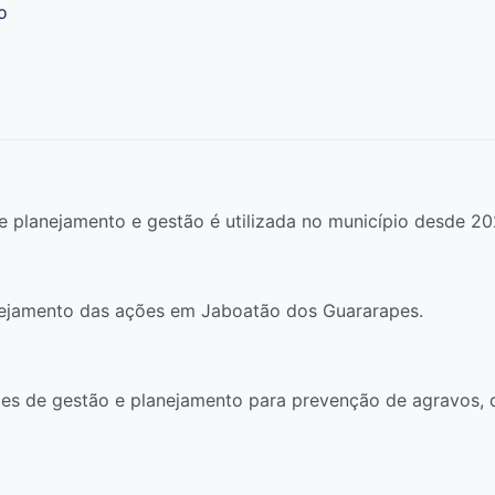
o
 planejamento e gestão é utilizada no município desde 20
ejamento das ações em Jaboatão dos Guararapes.
es de gestão e planejamento para prevenção de agravos, d