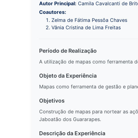
Autor Principal:
Camila Cavalcanti de Brit
Coautores:
Zelma de Fátima Pessôa Chaves
Vânia Cristina de Lima Freitas
Período de Realização
A utilização de mapas como ferramenta de
Objeto da Experiência
Mapas como ferramenta de gestão e plan
Objetivos
Construção de mapas para nortear as açõ
Jaboatão dos Guararapes.
Descrição da Experiência