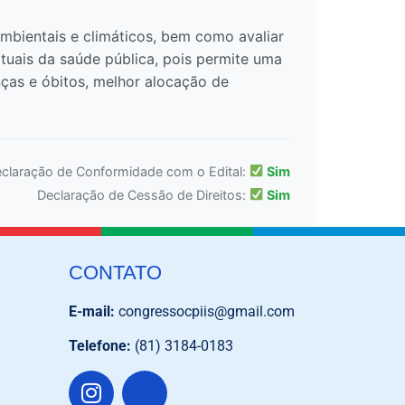
bientais e climáticos, bem como avaliar
atuais da saúde pública, pois permite uma
ças e óbitos, melhor alocação de
claração de Conformidade com o Edital:
Sim
Declaração de Cessão de Direitos:
Sim
CONTATO
E-mail:
congressocpiis@gmail.com
Telefone:
(81) 3184-0183