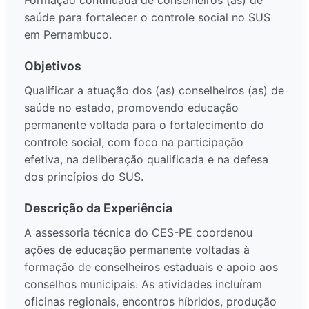
Formação continuada de conselheiros (as) de
saúde para fortalecer o controle social no SUS
em Pernambuco.
Objetivos
Qualificar a atuação dos (as) conselheiros (as) de
saúde no estado, promovendo educação
permanente voltada para o fortalecimento do
controle social, com foco na participação
efetiva, na deliberação qualificada e na defesa
dos princípios do SUS.
Descrição da Experiência
A assessoria técnica do CES-PE coordenou
ações de educação permanente voltadas à
formação de conselheiros estaduais e apoio aos
conselhos municipais. As atividades incluíram
oficinas regionais, encontros híbridos, produção