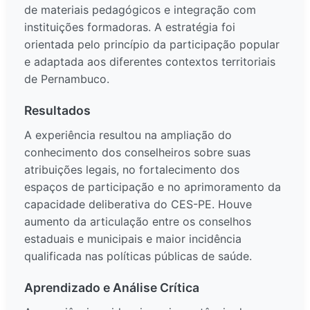
de materiais pedagógicos e integração com
instituições formadoras. A estratégia foi
orientada pelo princípio da participação popular
e adaptada aos diferentes contextos territoriais
de Pernambuco.
Resultados
A experiência resultou na ampliação do
conhecimento dos conselheiros sobre suas
atribuições legais, no fortalecimento dos
espaços de participação e no aprimoramento da
capacidade deliberativa do CES-PE. Houve
aumento da articulação entre os conselhos
estaduais e municipais e maior incidência
qualificada nas políticas públicas de saúde.
Aprendizado e Análise Crítica