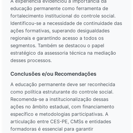
A experiência evidenciou a importância da
educação permanente como ferramenta de
fortalecimento institucional do controle social.
Identificou-se a necessidade de continuidade das
ações formativas, superando desigualdades
regionais e garantindo acesso a todos os
segmentos. Também se destacou o papel
estratégico da assessoria técnica na mediação
desses processos.
Conclusões e/ou Recomendações
A educação permanente deve ser reconhecida
como política estruturante do controle social.
Recomenda-se a institucionalização dessas
ações no âmbito estadual, com financiamento
específico e metodologias participativas. A
articulação entre CES-PE, CMSs e entidades
formadoras é essencial para garantir