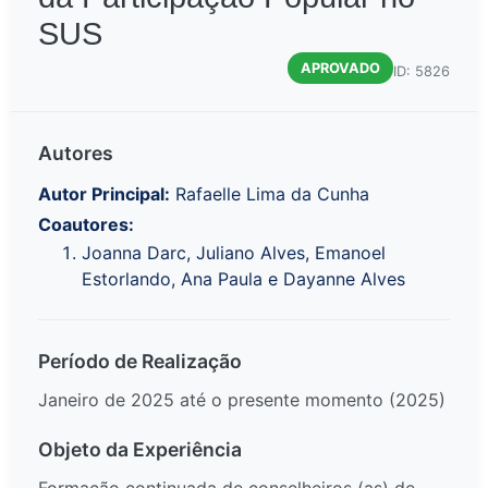
SUS
APROVADO
ID: 5826
Autores
Autor Principal:
Rafaelle Lima da Cunha
Coautores:
Joanna Darc, Juliano Alves, Emanoel
Estorlando, Ana Paula e Dayanne Alves
Período de Realização
Janeiro de 2025 até o presente momento (2025)
Objeto da Experiência