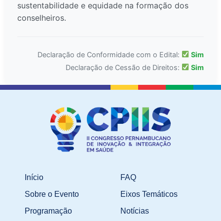
sustentabilidade e equidade na formação dos
conselheiros.
Declaração de Conformidade com o Edital:
Sim
Declaração de Cessão de Direitos:
Sim
Início
FAQ
Sobre o Evento
Eixos Temáticos
Programação
Notícias