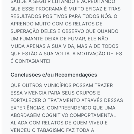
SAÚDE A SEGUIR LUTANDO E ACREDITANDO
QUE ESSE PROGRAMA É MUITO EFICAZ E TRÁS
RESULTADOS POSITIVOS PARA TODOS NÓS. O
APRENDO MUITO COM OS RELATOS DE
SUPERAÇÃO DELES E OBSERVO QUE QUANDO
UM FUMANTE DEIXA DE FUMAR, ELE NÃO
MUDA APENAS A SUA VIDA, MAS A DE TODOS
QUE ESTÃO A SUA VOLTA. A MOTIVAÇÃO DELES
É CONTAGIANTE!
Conclusões e/ou Recomendações
QUE OUTROS MUNICÍPIOS POSSAM TRAZER
ESSA VIVENCIA PARA SEUS GRUPOS E
FORTALECER O TRATAMENTO ATRAVÉS DESSAS
EXPERIÊNCIAS, COMPREENDENDO QUE UMA
ABORDAGEM COGNITIVO COMPORTAMENTAL
ALIADA COM RELATOS DE QUEM VIVEU E
VENCEU O TABAGISMO FAZ TODA A