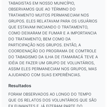
TABAGISTAS EM NOSSO MUNICÍPIO,
OBSERVAMOS QUE AO TÉRMINO DO
TRATAMENTO MUITOS PERMANECIAM NOS
GRUPOS. ELES RELATAVAM PARA OS USUÁRIOS
QUE ESTAVAM INICIANDO O TRATAMENTO,
COMO DEIXARAM DE FUMAR E A IMPORTANCIA
DO TRATAMENTO, BEM COMO DA
PARTICIPAÇÃO NOS GRUPOS. ENTÃO, A
COORDENAÇÃO DO PROGRAMA DE COMTROLE
DO TABAGISMO DA ILHA DE ITAMARACÁ TEVE A
IDÉIA DE FAZER UM GRUPO DE VOLUNTÁRIOS,
ASSIM ELES PERMANECIAM NOS GRUPOS, MAS
AJUDANDO COM SUAS EXPERIÊNCIAS.
Resultados
FORAM OBSERVADOS AO LONGO DO TEMPO
QUE OS RELATOS DOS VOLUNTÁRIOS QUE SÃO
EX FUMANTES E JÁ FIZERAM PARTE DO