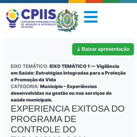
⤓ Baixar apresentação
EIXO TEMÁTICO:
EIXO TEMÁTICO 1 — Vigilância
em Saúde: Estratégias Integradas para a Proteção
e Promoção da Vida
CATEGORIA:
Município – Experiências
desenvolvidas na gestão ou nos serviços de
saúde municipais.
EXPERIENCIA EXITOSA DO
PROGRAMA DE
CONTROLE DO