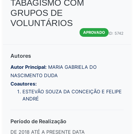
TABAGISMO COM
GRUPOS DE
VOLUNTÁRIOS
APROVADO
ID: 5742
Autores
Autor Principal:
MARIA GABRIELA DO
NASCIMENTO DUDA
Coautores:
ESTEVÃO SOUZA DA CONCEIÇÃO E FELIPE
ANDRÉ
Período de Realização
DE 2018 ATÉ A PRESENTE DATA