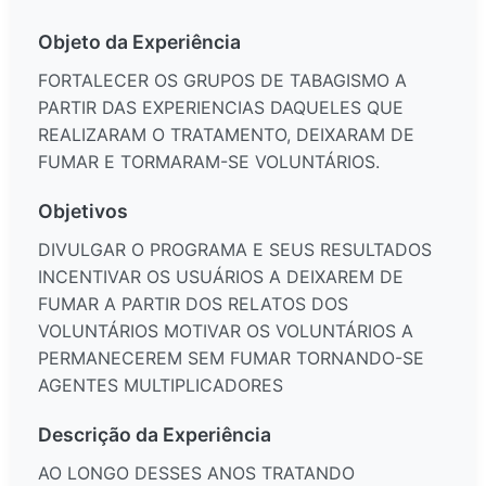
Objeto da Experiência
FORTALECER OS GRUPOS DE TABAGISMO A
PARTIR DAS EXPERIENCIAS DAQUELES QUE
REALIZARAM O TRATAMENTO, DEIXARAM DE
FUMAR E TORMARAM-SE VOLUNTÁRIOS.
Objetivos
DIVULGAR O PROGRAMA E SEUS RESULTADOS
INCENTIVAR OS USUÁRIOS A DEIXAREM DE
FUMAR A PARTIR DOS RELATOS DOS
VOLUNTÁRIOS MOTIVAR OS VOLUNTÁRIOS A
PERMANECEREM SEM FUMAR TORNANDO-SE
AGENTES MULTIPLICADORES
Descrição da Experiência
AO LONGO DESSES ANOS TRATANDO