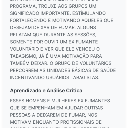
PROGRAMA, TROUXE AOS GRUPOS UM
SIGNIFICADO IMPORTANTE. ESTÍMULANDO
FORTALECENDO E MOTIVANDO AQUELES QUE
DESEJAM DEIXAR DE FUMAR. ALGUNS
RELATAM QUE DURANTE AS SESSÕES,
SOMENTE POR OUVIR UM EX FUMANTE
VOLUNTÁRIO E VER QUE ELE VENCEU O
TABAGISMO, JÁ É UMA MOTIVAÇÃO PARA
TAMBÉM DEIXAR. O GRUPO DE VOLUNTÁRIOS
PERCORREM AS UNIDADES BÁSICAS DE SAÚDE
INCENTIVANDO USUÁRIOS TABAGISTAS.
Aprendizado e Análise Crítica
ESSES HOMENS E MULHERES EX FUMANTES
QUE SE EMPENHAM EM AJUDAR OUTRAS
PESSOAS A DEIXAREM DE FUMAR, NOS
MOTIVAM ENQUANTO PROFISSIONAIS DE