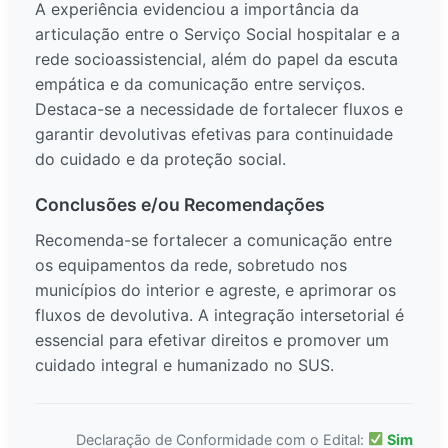
A experiência evidenciou a importância da
articulação entre o Serviço Social hospitalar e a
rede socioassistencial, além do papel da escuta
empática e da comunicação entre serviços.
Destaca-se a necessidade de fortalecer fluxos e
garantir devolutivas efetivas para continuidade
do cuidado e da proteção social.
Conclusões e/ou Recomendações
Recomenda-se fortalecer a comunicação entre
os equipamentos da rede, sobretudo nos
municípios do interior e agreste, e aprimorar os
fluxos de devolutiva. A integração intersetorial é
essencial para efetivar direitos e promover um
cuidado integral e humanizado no SUS.
Declaração de Conformidade com o Edital:
Sim