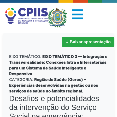
⤓ Baixar apresentação
EIXO TEMÁTICO:
EIXO TEMÁTICO 3 — Integração e
Transversalidade: Conexões Intra e Intersetoriais
para um Sistema de Saúde Inteligente e
Responsivo
CATEGORIA:
Região de Saúde (Geres) –
Experiências desenvolvidas na gestão ou nos
serviços de saúde no âmbito regional.
Desafios e potencialidades
da intervenção do Serviço
Social na emergência: