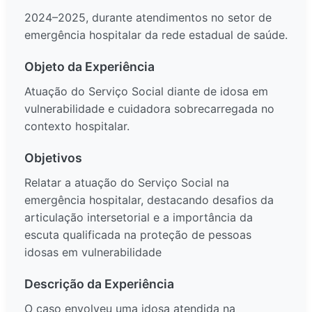
2024–2025, durante atendimentos no setor de
emergência hospitalar da rede estadual de saúde.
Objeto da Experiência
Atuação do Serviço Social diante de idosa em
vulnerabilidade e cuidadora sobrecarregada no
contexto hospitalar.
Objetivos
Relatar a atuação do Serviço Social na
emergência hospitalar, destacando desafios da
articulação intersetorial e a importância da
escuta qualificada na proteção de pessoas
idosas em vulnerabilidade
Descrição da Experiência
O caso envolveu uma idosa atendida na