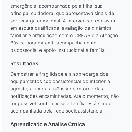
emergência, acompanhada pela filha, sua
principal cuidadora, que apresentava sinais de
sobrecarga emocional. A intervenção consistiu
em escuta qualificada, avaliação da dinâmica
familiar e articulação com o CREAS e a Atenção
Básica para garantir acompanhamento
psicossocial e apoio institucional à família.
Resultados
Demostrar a fragilidade e a sobrecarga dos
equipamentos socioassistencial do interior e
agreste, além da ausência de retorno das
notificações encaminhadas. Até o momento, não
foi possível confirmar se a família está sendo
acompanhada pela rede socioassistencial.
Aprendizado e Análise Crítica