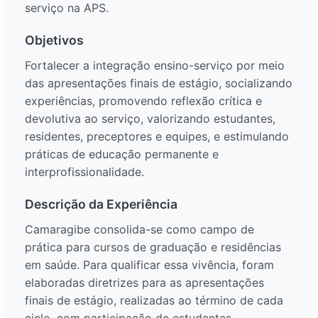
serviço na APS.
Objetivos
Fortalecer a integração ensino-serviço por meio
das apresentações finais de estágio, socializando
experiências, promovendo reflexão crítica e
devolutiva ao serviço, valorizando estudantes,
residentes, preceptores e equipes, e estimulando
práticas de educação permanente e
interprofissionalidade.
Descrição da Experiência
Camaragibe consolida-se como campo de
prática para cursos de graduação e residências
em saúde. Para qualificar essa vivência, foram
elaboradas diretrizes para as apresentações
finais de estágio, realizadas ao término de cada