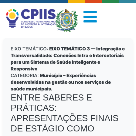
EIXO TEMÁTICO:
EIXO TEMÁTICO 3 — Integração e
Transversalidade: Conexões Intra e Intersetoriais
para um Sistema de Saúde Inteligente e
Responsivo
CATEGORIA:
Município – Experiências
desenvolvidas na gestão ou nos serviços de
saúde municipais.
ENTRE SABERES E
PRÁTICAS:
APRESENTAÇÕES FINAIS
DE ESTÁGIO COMO