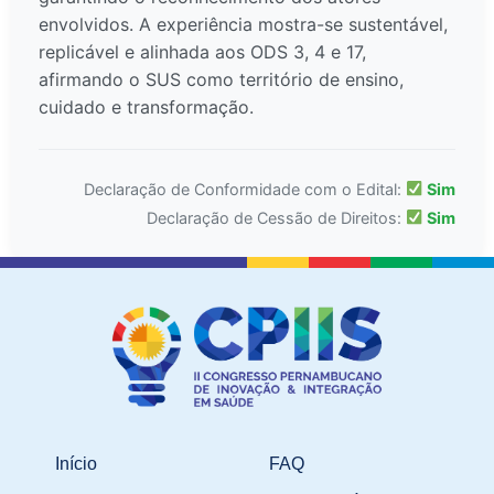
envolvidos. A experiência mostra-se sustentável,
replicável e alinhada aos ODS 3, 4 e 17,
afirmando o SUS como território de ensino,
cuidado e transformação.
Declaração de Conformidade com o Edital:
Sim
Declaração de Cessão de Direitos:
Sim
Início
FAQ