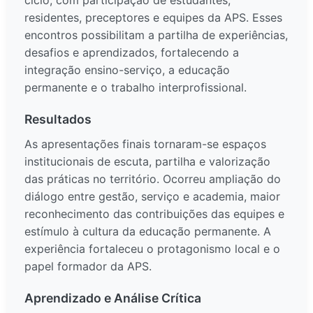
ciclo, com participação de estudantes,
residentes, preceptores e equipes da APS. Esses
encontros possibilitam a partilha de experiências,
desafios e aprendizados, fortalecendo a
integração ensino-serviço, a educação
permanente e o trabalho interprofissional.
Resultados
As apresentações finais tornaram-se espaços
institucionais de escuta, partilha e valorização
das práticas no território. Ocorreu ampliação do
diálogo entre gestão, serviço e academia, maior
reconhecimento das contribuições das equipes e
estímulo à cultura da educação permanente. A
experiência fortaleceu o protagonismo local e o
papel formador da APS.
Aprendizado e Análise Crítica