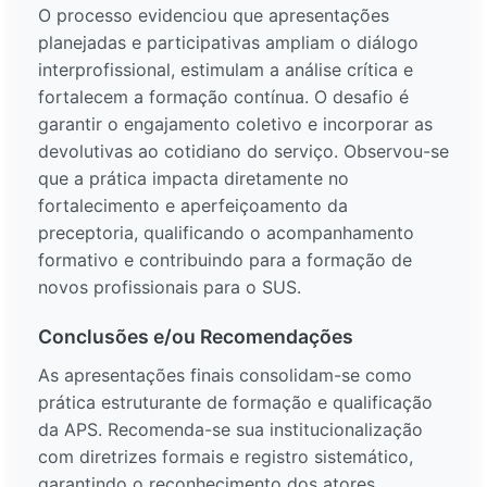
O processo evidenciou que apresentações
planejadas e participativas ampliam o diálogo
interprofissional, estimulam a análise crítica e
fortalecem a formação contínua. O desafio é
garantir o engajamento coletivo e incorporar as
devolutivas ao cotidiano do serviço. Observou-se
que a prática impacta diretamente no
fortalecimento e aperfeiçoamento da
preceptoria, qualificando o acompanhamento
formativo e contribuindo para a formação de
novos profissionais para o SUS.
Conclusões e/ou Recomendações
As apresentações finais consolidam-se como
prática estruturante de formação e qualificação
da APS. Recomenda-se sua institucionalização
com diretrizes formais e registro sistemático,
garantindo o reconhecimento dos atores