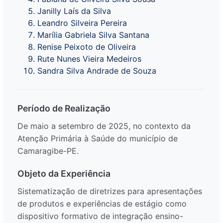
Janilly Laís da Silva
Leandro Silveira Pereira
Marília Gabriela Silva Santana
Renise Peixoto de Oliveira
Rute Nunes Vieira Medeiros
Sandra Silva Andrade de Souza
Período de Realização
De maio a setembro de 2025, no contexto da
Atenção Primária à Saúde do município de
Camaragibe-PE.
Objeto da Experiência
Sistematização de diretrizes para apresentações
de produtos e experiências de estágio como
dispositivo formativo de integração ensino-