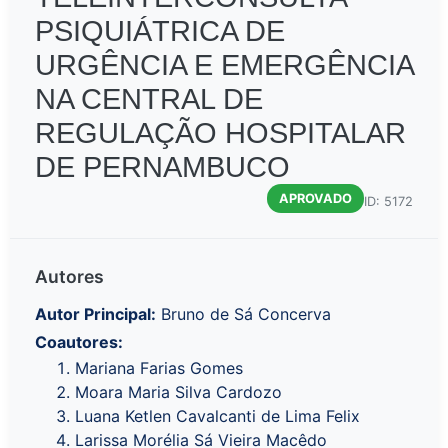
PSIQUIÁTRICA DE
URGÊNCIA E EMERGÊNCIA
NA CENTRAL DE
REGULAÇÃO HOSPITALAR
DE PERNAMBUCO
APROVADO
ID: 5172
Autores
Autor Principal:
Bruno de Sá Concerva
Coautores:
Mariana Farias Gomes
Moara Maria Silva Cardozo
Luana Ketlen Cavalcanti de Lima Felix
Larissa Morélia Sá Vieira Macêdo