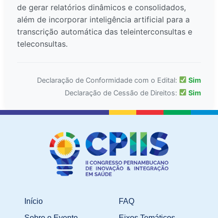
de gerar relatórios dinâmicos e consolidados,
além de incorporar inteligência artificial para a
transcrição automática das teleinterconsultas e
teleconsultas.
Declaração de Conformidade com o Edital:
Sim
Declaração de Cessão de Direitos:
Sim
Início
FAQ
Sobre o Evento
Eixos Temáticos