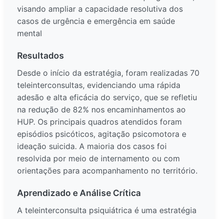
visando ampliar a capacidade resolutiva dos
casos de urgência e emergência em saúde
mental
Resultados
Desde o início da estratégia, foram realizadas 70
teleinterconsultas, evidenciando uma rápida
adesão e alta eficácia do serviço, que se refletiu
na redução de 82% nos encaminhamentos ao
HUP. Os principais quadros atendidos foram
episódios psicóticos, agitação psicomotora e
ideação suicida. A maioria dos casos foi
resolvida por meio de internamento ou com
orientações para acompanhamento no território.
Aprendizado e Análise Crítica
A teleinterconsulta psiquiátrica é uma estratégia