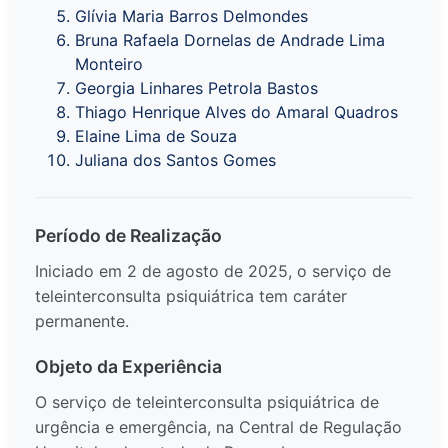
Glívia Maria Barros Delmondes
Bruna Rafaela Dornelas de Andrade Lima
Monteiro
Georgia Linhares Petrola Bastos
Thiago Henrique Alves do Amaral Quadros
Elaine Lima de Souza
Juliana dos Santos Gomes
Período de Realização
Iniciado em 2 de agosto de 2025, o serviço de
teleinterconsulta psiquiátrica tem caráter
permanente.
Objeto da Experiência
O serviço de teleinterconsulta psiquiátrica de
urgência e emergência, na Central de Regulação