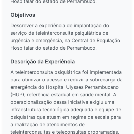
Hospitalar do estado de Pernambuco.
Objetivos
Descrever a experiência de implantação do
serviço de teleinterconsulta psiquiátrica de
urgência e emergência, na Central de Regulação
Hospitalar do estado de Pernambuco.
Descrição da Experiência
A teleinterconsulta psiquiátrica foi implementada
para otimizar o acesso e reduzir a sobrecarga da
emergência do Hospital Ulysses Pernambucano
(HUP), referência estadual em saúde mental. A
operacionalização dessa iniciativa exigiu uma
infraestrutura tecnológica adequada e equipe de
psiquiatras que atuam em regime de escala para
a realização de atendimentos de
teleinterconsultas e teleconsultas programadas,