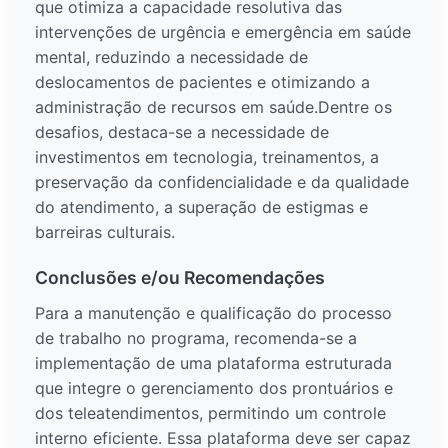
que otimiza a capacidade resolutiva das
intervenções de urgência e emergência em saúde
mental, reduzindo a necessidade de
deslocamentos de pacientes e otimizando a
administração de recursos em saúde.Dentre os
desafios, destaca-se a necessidade de
investimentos em tecnologia, treinamentos, a
preservação da confidencialidade e da qualidade
do atendimento, a superação de estigmas e
barreiras culturais.
Conclusões e/ou Recomendações
Para a manutenção e qualificação do processo
de trabalho no programa, recomenda-se a
implementação de uma plataforma estruturada
que integre o gerenciamento dos prontuários e
dos teleatendimentos, permitindo um controle
interno eficiente. Essa plataforma deve ser capaz