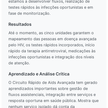
estamos a desenvolver fluxos, realização de
testes rápidos às infecções oportunistas e em
fase de monitorização.
Resultados
Até o momento, as cinco unidades garantem o
mapeamento das pessoas em doença avançada
pelo HIV, os testes rápidos incorporados, início
rápido da terapia antirretroviral, medicações às
infecções oportunistas e integração dos níveis
de atenção.
Aprendizado e Análise Crítica
O Circuito Rápido de Aids Avançada tem gerado
aprendizados importantes sobre gestão de
fluxos assistenciais, integração entre serviços e
resposta oportuna em saúde pública. Mostra que
nenhum serviço isolado dá conta da