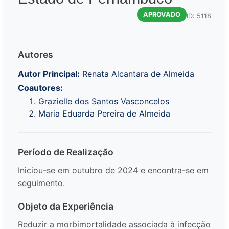
APROVADO
ID: 5118
Autores
Autor Principal:
Renata Alcantara de Almeida
Coautores:
Grazielle dos Santos Vasconcelos
Maria Eduarda Pereira de Almeida
Período de Realização
Iniciou-se em outubro de 2024 e encontra-se em
seguimento.
Objeto da Experiência
Reduzir a morbimortalidade associada à infecção