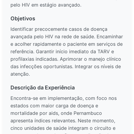
pelo HIV em estágio avançado.
Objetivos
Identificar precocemente casos de doença
avançada pelo HIV na rede de saúde. Encaminhar
e acolher rapidamente o paciente em serviços de
referência. Garantir início imediato da TARV e
profilaxias indicadas. Aprimorar o manejo clínico
das infecções oportunistas. Integrar os níveis de
atenção.
Descrição da Experiência
Encontra-se em implementação, com foco nos
estados com maior carga de doença e
mortalidade por aids, onde Pernambuco
apresenta índices relevantes. Neste momento,
cinco unidades de saúde integram o circuito e