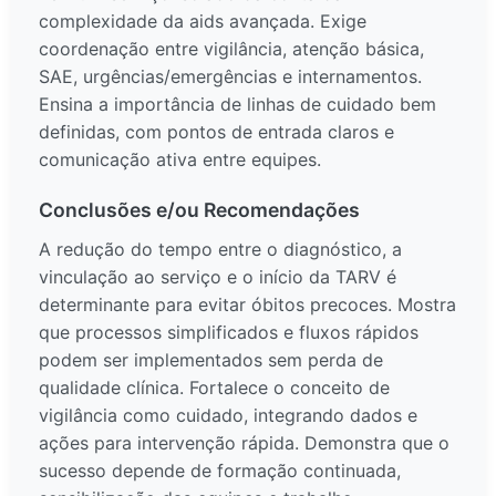
complexidade da aids avançada. Exige
coordenação entre vigilância, atenção básica,
SAE, urgências/emergências e internamentos.
Ensina a importância de linhas de cuidado bem
definidas, com pontos de entrada claros e
comunicação ativa entre equipes.
Conclusões e/ou Recomendações
A redução do tempo entre o diagnóstico, a
vinculação ao serviço e o início da TARV é
determinante para evitar óbitos precoces. Mostra
que processos simplificados e fluxos rápidos
podem ser implementados sem perda de
qualidade clínica. Fortalece o conceito de
vigilância como cuidado, integrando dados e
ações para intervenção rápida. Demonstra que o
sucesso depende de formação continuada,