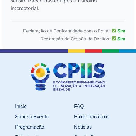
sensibilização das equipes e trabalho
intersetorial.
Declaração de Conformidade com o Edital:
Sim
Declaração de Cessão de Direitos:
Sim
Início
FAQ
Sobre o Evento
Eixos Temáticos
Programação
Notícias