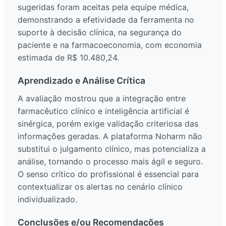
sugeridas foram aceitas pela equipe médica,
demonstrando a efetividade da ferramenta no
suporte à decisão clínica, na segurança do
paciente e na farmacoeconomia, com economia
estimada de R$ 10.480,24.
Aprendizado e Análise Crítica
A avaliação mostrou que a integração entre
farmacêutico clínico e inteligência artificial é
sinérgica, porém exige validação criteriosa das
informações geradas. A plataforma Noharm não
substitui o julgamento clínico, mas potencializa a
análise, tornando o processo mais ágil e seguro.
O senso crítico do profissional é essencial para
contextualizar os alertas no cenário clínico
individualizado.
Conclusões e/ou Recomendações