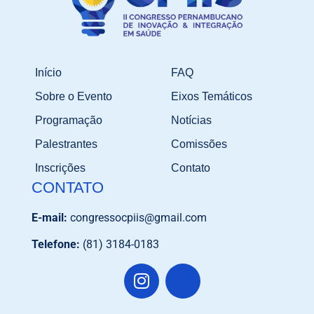
Início
FAQ
Sobre o Evento
Eixos Temáticos
Programação
Notícias
Palestrantes
Comissões
Inscrições
Contato
CONTATO
E-mail:
congressocpiis@gmail.com
Telefone:
(81) 3184-0183