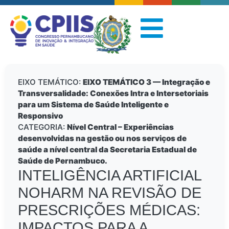
EIXO TEMÁTICO:
EIXO TEMÁTICO 3 — Integração e
Transversalidade: Conexões Intra e Intersetoriais
para um Sistema de Saúde Inteligente e
Responsivo
CATEGORIA:
Nível Central – Experiências
desenvolvidas na gestão ou nos serviços de
saúde a nível central da Secretaria Estadual de
Saúde de Pernambuco.
INTELIGÊNCIA ARTIFICIAL
NOHARM NA REVISÃO DE
PRESCRIÇÕES MÉDICAS:
IMPACTOS PARA A