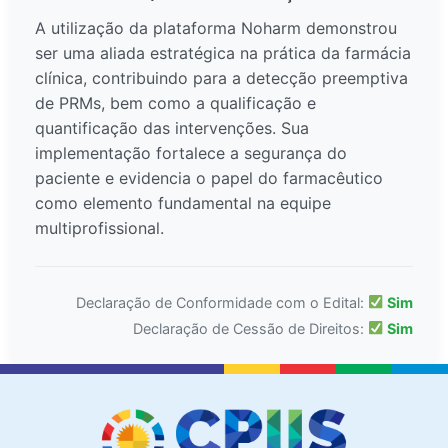
A utilização da plataforma Noharm demonstrou
ser uma aliada estratégica na prática da farmácia
clínica, contribuindo para a detecção preemptiva
de PRMs, bem como a qualificação e
quantificação das intervenções. Sua
implementação fortalece a segurança do
paciente e evidencia o papel do farmacêutico
como elemento fundamental na equipe
multiprofissional.
Declaração de Conformidade com o Edital:
Sim
Declaração de Cessão de Direitos:
Sim