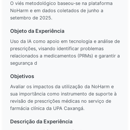
O viés metodológico baseou-se na plataforma
NoHarm e em dados coletados de junho a
setembro de 2025.
Objeto da Experiência
Uso da IA como apoio em tecnologia e análise de
prescrições, visando identificar problemas
relacionados a medicamentos (PRMs) e garantir a
segurança d
Objetivos
Avaliar os impactos da utilização da NoHarm e
sua importância como instrumento de suporte à
revisão de prescrições médicas no serviço de
farmácia clínica da UPA Caxangá.
Descrição da Experiência