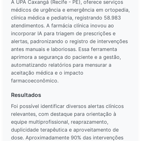
A UPA Caxangá (Recife - PE), oferece serviços
médicos de urgência e emergência em ortopedia,
clínica médica e pediatria, registrando 58.983
atendimentos. A farmácia clínica inovou ao
incorporar IA para triagem de prescrições e
alertas, padronizando o registro de intervenções
antes manuais e laboriosas. Essa ferramenta
aprimora a segurança do paciente e a gestão,
automatizando relatórios para mensurar a
aceitação médica e o impacto
farmacoeconômico.
Resultados
Foi possível identificar diversos alertas clínicos
relevantes, com destaque para orientação à
equipe multiprofissional, reaprazamento,
duplicidade terapêutica e aproveitamento de
dose. Aproximadamente 90% das intervenções