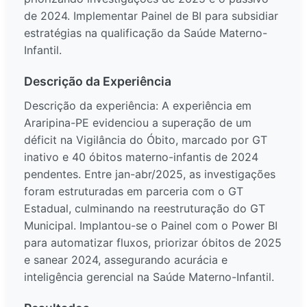
de 2024. Implementar Painel de BI para subsidiar
estratégias na qualificação da Saúde Materno-
Infantil.
Descrição da Experiência
Descrição da experiência: A experiência em
Araripina-PE evidenciou a superação de um
déficit na Vigilância do Óbito, marcado por GT
inativo e 40 óbitos materno-infantis de 2024
pendentes. Entre jan-abr/2025, as investigações
foram estruturadas em parceria com o GT
Estadual, culminando na reestruturação do GT
Municipal. Implantou-se o Painel com o Power BI
para automatizar fluxos, priorizar óbitos de 2025
e sanear 2024, assegurando acurácia e
inteligência gerencial na Saúde Materno-Infantil.