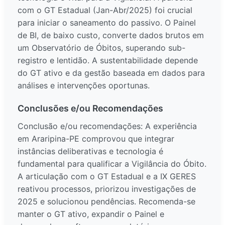
com o GT Estadual (Jan-Abr/2025) foi crucial
para iniciar o saneamento do passivo. O Painel
de BI, de baixo custo, converte dados brutos em
um Observatório de Óbitos, superando sub-
registro e lentidão. A sustentabilidade depende
do GT ativo e da gestão baseada em dados para
análises e intervenções oportunas.
Conclusões e/ou Recomendações
Conclusão e/ou recomendações: A experiência
em Araripina-PE comprovou que integrar
instâncias deliberativas e tecnologia é
fundamental para qualificar a Vigilância do Óbito.
A articulação com o GT Estadual e a IX GERES
reativou processos, priorizou investigações de
2025 e solucionou pendências. Recomenda-se
manter o GT ativo, expandir o Painel e