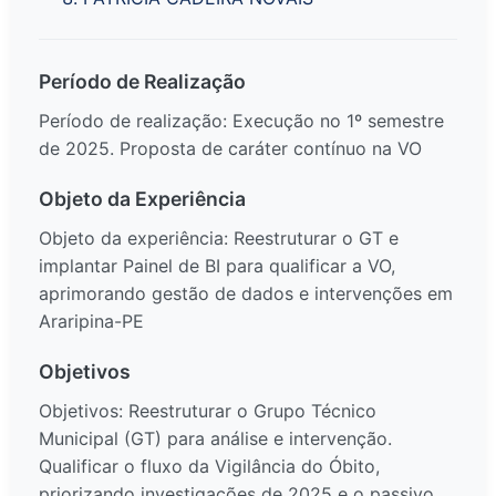
Período de Realização
Período de realização: Execução no 1º semestre
de 2025. Proposta de caráter contínuo na VO
Objeto da Experiência
Objeto da experiência: Reestruturar o GT e
implantar Painel de BI para qualificar a VO,
aprimorando gestão de dados e intervenções em
Araripina-PE
Objetivos
Objetivos: Reestruturar o Grupo Técnico
Municipal (GT) para análise e intervenção.
Qualificar o fluxo da Vigilância do Óbito,
priorizando investigações de 2025 e o passivo