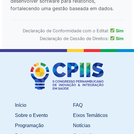
desenvolver software para relatórios,
fortalecendo uma gestão baseada em dados.
Declaração de Conformidade com o Edital:
Sim
Declaração de Cessão de Direitos:
Sim
Início
FAQ
Sobre o Evento
Eixos Temáticos
Programação
Notícias