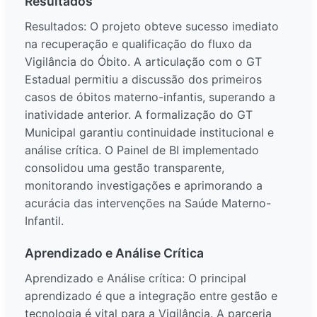
Resultados
Resultados: O projeto obteve sucesso imediato
na recuperação e qualificação do fluxo da
Vigilância do Óbito. A articulação com o GT
Estadual permitiu a discussão dos primeiros
casos de óbitos materno-infantis, superando a
inatividade anterior. A formalização do GT
Municipal garantiu continuidade institucional e
análise crítica. O Painel de BI implementado
consolidou uma gestão transparente,
monitorando investigações e aprimorando a
acurácia das intervenções na Saúde Materno-
Infantil.
Aprendizado e Análise Crítica
Aprendizado e Análise crítica: O principal
aprendizado é que a integração entre gestão e
tecnologia é vital para a Vigilância. A parceria