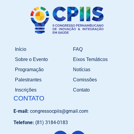
Início
FAQ
Sobre o Evento
Eixos Temáticos
Programação
Notícias
Palestrantes
Comissões
Inscrições
Contato
CONTATO
E-mail:
congressocpiis@gmail.com
Telefone:
(81) 3184-0183