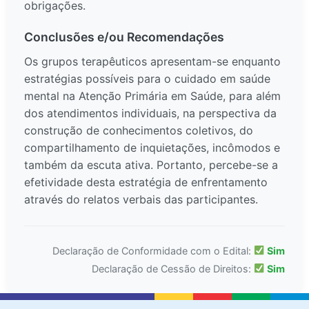
obrigações.
Conclusões e/ou Recomendações
Os grupos terapêuticos apresentam-se enquanto
estratégias possíveis para o cuidado em saúde
mental na Atenção Primária em Saúde, para além
dos atendimentos individuais, na perspectiva da
construção de conhecimentos coletivos, do
compartilhamento de inquietações, incômodos e
também da escuta ativa. Portanto, percebe-se a
efetividade desta estratégia de enfrentamento
através do relatos verbais das participantes.
Declaração de Conformidade com o Edital:
Sim
Declaração de Cessão de Direitos:
Sim