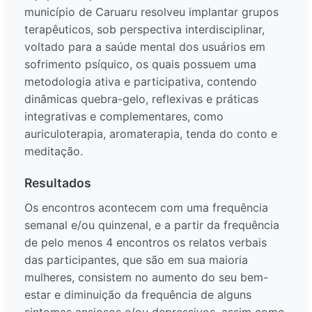
município de Caruaru resolveu implantar grupos
terapêuticos, sob perspectiva interdisciplinar,
voltado para a saúde mental dos usuários em
sofrimento psíquico, os quais possuem uma
metodologia ativa e participativa, contendo
dinâmicas quebra-gelo, reflexivas e práticas
integrativas e complementares, como
auriculoterapia, aromaterapia, tenda do conto e
meditação.
Resultados
Os encontros acontecem com uma frequência
semanal e/ou quinzenal, e a partir da frequência
de pelo menos 4 encontros os relatos verbais
das participantes, que são em sua maioria
mulheres, consistem no aumento do seu bem-
estar e diminuição da frequência de alguns