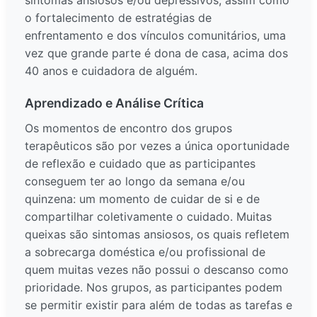
sintomas ansiosos e/ou depressivos, assim como
o fortalecimento de estratégias de
enfrentamento e dos vínculos comunitários, uma
vez que grande parte é dona de casa, acima dos
40 anos e cuidadora de alguém.
Aprendizado e Análise Crítica
Os momentos de encontro dos grupos
terapêuticos são por vezes a única oportunidade
de reflexão e cuidado que as participantes
conseguem ter ao longo da semana e/ou
quinzena: um momento de cuidar de si e de
compartilhar coletivamente o cuidado. Muitas
queixas são sintomas ansiosos, os quais refletem
a sobrecarga doméstica e/ou profissional de
quem muitas vezes não possui o descanso como
prioridade. Nos grupos, as participantes podem
se permitir existir para além de todas as tarefas e