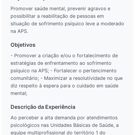
Promover saúde mental, prevenir agravos e
possibilitar a reabilitação de pessoas em
situação de sofrimento psíquico leve a moderado
na APS.
Objetivos
- Promover a criação e/ou o fortalecimento de
estratégias de enfrentamento ao sofrimento
psíquico na APS; - Fortalecer o pertencimento
comunitário; - Maximizar a resolutividade no que
diz respeito à espera para o cuidado em saúde
mental;
Descrição da Experiência
Ao perceber a alta demanda por atendimentos
psicológicos nas Unidades Básicas de Saúde, a
equipe multiprofissional do território 1 do