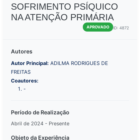
SOFRIMENTO PSÍQUICO
NA ATENÇÃO PRIMÁRIA
APROVADO
ID: 4872
Autores
Autor Principal:
ADILMA RODRIGUES DE
FREITAS
Coautores:
-
Período de Realização
Abril de 2024 - Presente
Objeto da Experiência