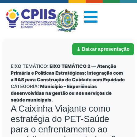
⤓ Baixar apresentação
EIXO TEMÁTICO:
EIXO TEMÁTICO 2 — Atenção
Primária e Políticas Estratégicas: Integração com
a RAS para Construção de Cuidado com Equidade
CATEGORIA:
Município – Experiências
desenvolvidas na gestão ou nos serviços de
saúde municipais.
A Caixinha Viajante como
estratégia do PET-Saúde
para o enfrentamento ao