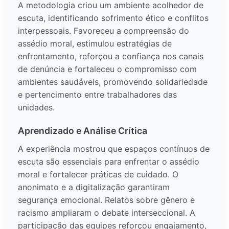
A metodologia criou um ambiente acolhedor de
escuta, identificando sofrimento ético e conflitos
interpessoais. Favoreceu a compreensão do
assédio moral, estimulou estratégias de
enfrentamento, reforçou a confiança nos canais
de denúncia e fortaleceu o compromisso com
ambientes saudáveis, promovendo solidariedade
e pertencimento entre trabalhadores das
unidades.
Aprendizado e Análise Crítica
A experiência mostrou que espaços contínuos de
escuta são essenciais para enfrentar o assédio
moral e fortalecer práticas de cuidado. O
anonimato e a digitalização garantiram
segurança emocional. Relatos sobre gênero e
racismo ampliaram o debate interseccional. A
participação das equipes reforçou engajamento,