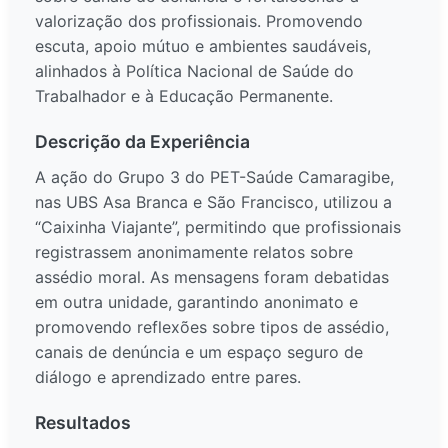
valorização dos profissionais. Promovendo
escuta, apoio mútuo e ambientes saudáveis,
alinhados à Política Nacional de Saúde do
Trabalhador e à Educação Permanente.
Descrição da Experiência
A ação do Grupo 3 do PET-Saúde Camaragibe,
nas UBS Asa Branca e São Francisco, utilizou a
“Caixinha Viajante”, permitindo que profissionais
registrassem anonimamente relatos sobre
assédio moral. As mensagens foram debatidas
em outra unidade, garantindo anonimato e
promovendo reflexões sobre tipos de assédio,
canais de denúncia e um espaço seguro de
diálogo e aprendizado entre pares.
Resultados