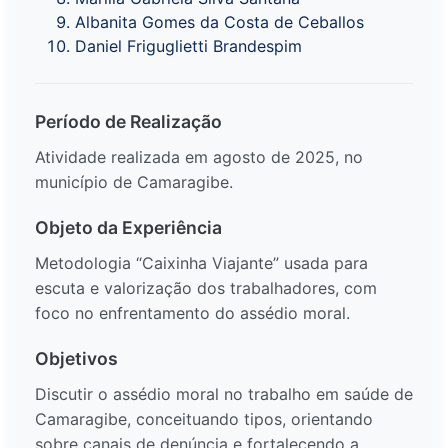
Albanita Gomes da Costa de Ceballos
Daniel Friguglietti Brandespim
Período de Realização
Atividade realizada em agosto de 2025, no
município de Camaragibe.
Objeto da Experiência
Metodologia “Caixinha Viajante” usada para
escuta e valorização dos trabalhadores, com
foco no enfrentamento do assédio moral.
Objetivos
Discutir o assédio moral no trabalho em saúde de
Camaragibe, conceituando tipos, orientando
sobre canais de denúncia e fortalecendo a