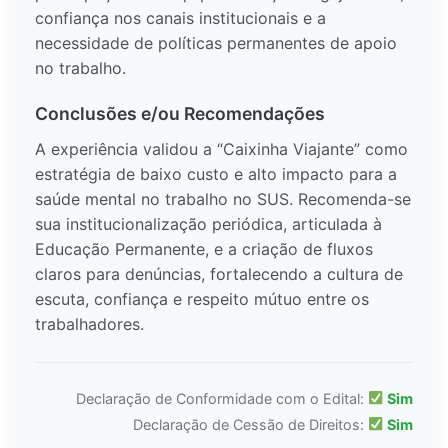
confiança nos canais institucionais e a
necessidade de políticas permanentes de apoio
no trabalho.
Conclusões e/ou Recomendações
A experiência validou a “Caixinha Viajante” como
estratégia de baixo custo e alto impacto para a
saúde mental no trabalho no SUS. Recomenda-se
sua institucionalização periódica, articulada à
Educação Permanente, e a criação de fluxos
claros para denúncias, fortalecendo a cultura de
escuta, confiança e respeito mútuo entre os
trabalhadores.
Declaração de Conformidade com o Edital:
Sim
Declaração de Cessão de Direitos:
Sim