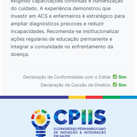
exigindo capacitações contínuas e humanização
do cuidado. A experiência demonstrou que
investir em ACS e enfermeiros é estratégico para
ampliar diagnósticos precoces e reduzir
incapacidades. Recomenda-se institucionalizar
ações regulares de educação permanente e
integrar a comunidade no enfrentamento da
doença.
Declaração de Conformidade com o Edital:
Sim
Declaração de Cessão de Direitos:
Sim