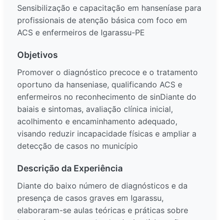
Sensibilização e capacitação em hanseníase para
profissionais de atenção básica com foco em
ACS e enfermeiros de Igarassu-PE
Objetivos
Promover o diagnóstico precoce e o tratamento
oportuno da hanseniase, qualificando ACS e
enfermeiros no reconhecimento de sinDiante do
baiais e sintomas, avaliação clínica inicial,
acolhimento e encaminhamento adequado,
visando reduzir incapacidade físicas e ampliar a
detecção de casos no município
Descrição da Experiência
Diante do baixo número de diagnósticos e da
presença de casos graves em Igarassu,
elaboraram-se aulas teóricas e práticas sobre