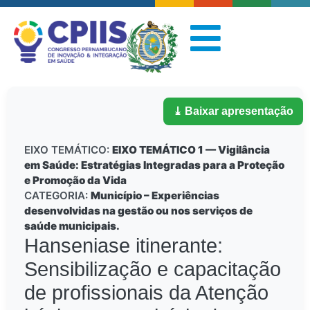
⤓ Baixar apresentação
EIXO TEMÁTICO:
EIXO TEMÁTICO 1 — Vigilância
em Saúde: Estratégias Integradas para a Proteção
e Promoção da Vida
CATEGORIA:
Município – Experiências
desenvolvidas na gestão ou nos serviços de
saúde municipais.
Hanseniase itinerante:
Sensibilização e capacitação
de profissionais da Atenção