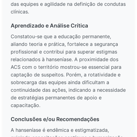
das equipes e agilidade na definição de condutas
clínicas.
Aprendizado e Análise Crítica
Constatou-se que a educação permanente,
aliando teoria e prática, fortalece a segurança
profissional e contribui para superar estigmas
relacionados à hanseníase. A proximidade dos
ACS com o território mostrou-se essencial para
captação de suspeitos. Porém, a rotatividade e
sobrecarga das equipes ainda dificultam a
continuidade das ações, indicando a necessidade
de estratégias permanentes de apoio e
capacitação.
Conclusões e/ou Recomendações
A hanseníase é endêmica e estigmatizada,