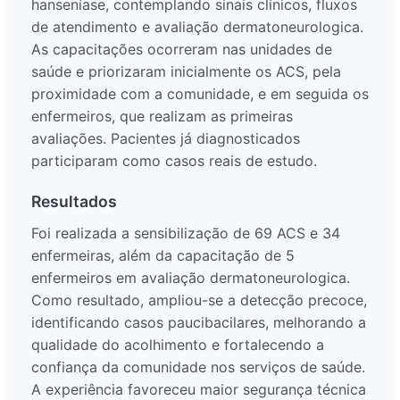
hanseníase, contemplando sinais clínicos, fluxos
de atendimento e avaliação dermatoneurologica.
As capacitações ocorreram nas unidades de
saúde e priorizaram inicialmente os ACS, pela
proximidade com a comunidade, e em seguida os
enfermeiros, que realizam as primeiras
avaliações. Pacientes já diagnosticados
participaram como casos reais de estudo.
Resultados
Foi realizada a sensibilização de 69 ACS e 34
enfermeiras, além da capacitação de 5
enfermeiros em avaliação dermatoneurologica.
Como resultado, ampliou-se a detecção precoce,
identificando casos paucibacilares, melhorando a
qualidade do acolhimento e fortalecendo a
confiança da comunidade nos serviços de saúde.
A experiência favoreceu maior segurança técnica