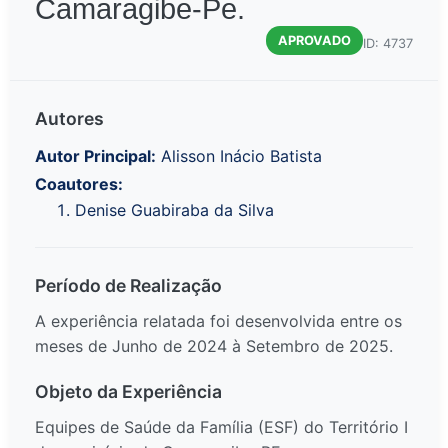
Camaragibe-Pe.
APROVADO
ID: 4737
Autores
Autor Principal:
Alisson Inácio Batista
Coautores:
Denise Guabiraba da Silva
Período de Realização
A experiência relatada foi desenvolvida entre os
meses de Junho de 2024 à Setembro de 2025.
Objeto da Experiência
Equipes de Saúde da Família (ESF) do Território I