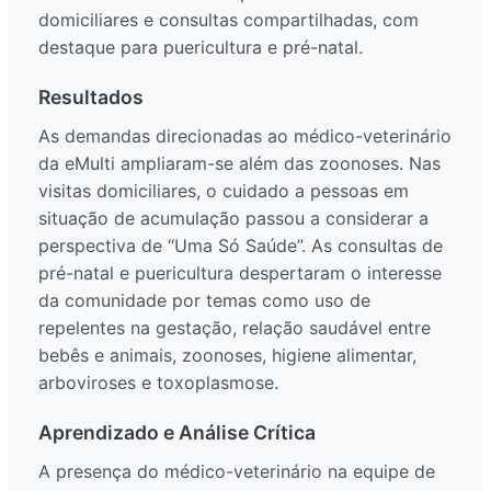
domiciliares e consultas compartilhadas, com
destaque para puericultura e pré-natal.
Resultados
As demandas direcionadas ao médico-veterinário
da eMulti ampliaram-se além das zoonoses. Nas
visitas domiciliares, o cuidado a pessoas em
situação de acumulação passou a considerar a
perspectiva de “Uma Só Saúde”. As consultas de
pré-natal e puericultura despertaram o interesse
da comunidade por temas como uso de
repelentes na gestação, relação saudável entre
bebês e animais, zoonoses, higiene alimentar,
arboviroses e toxoplasmose.
Aprendizado e Análise Crítica
A presença do médico-veterinário na equipe de