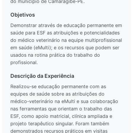
do município de Camaragibe-PE.
Objetivos
Demonstrar através de educação permanente em
saúde para ESF as atribuições e potencialidades
do médico veterinário na equipe multiprofissional
em saúde (eMulti); e os recursos que podem ser
usados na rotina prática do trabalho do
profissional.
Descrição da Experiência
Realizou-se educação permanente com as
equipes de saúde sobre as atribuições do
médico-veterinário na eMulti e sua colaboração
nas ferramentas que orientam o trabalho das
ESF, como apoio matricial, clínica ampliada e
projeto terapêutico singular. Foram também
demonstrados recursos práticos em visitas