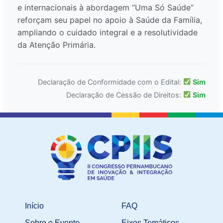
e internacionais à abordagem “Uma Só Saúde”
reforçam seu papel no apoio à Saúde da Família,
ampliando o cuidado integral e a resolutividade
da Atenção Primária.
Declaração de Conformidade com o Edital:
Sim
Declaração de Cessão de Direitos:
Sim
Início
FAQ
Sobre o Evento
Eixos Temáticos