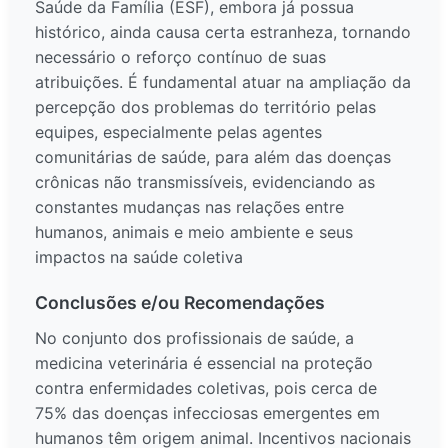
Saúde da Família (ESF), embora já possua
histórico, ainda causa certa estranheza, tornando
necessário o reforço contínuo de suas
atribuições. É fundamental atuar na ampliação da
percepção dos problemas do território pelas
equipes, especialmente pelas agentes
comunitárias de saúde, para além das doenças
crônicas não transmissíveis, evidenciando as
constantes mudanças nas relações entre
humanos, animais e meio ambiente e seus
impactos na saúde coletiva
Conclusões e/ou Recomendações
No conjunto dos profissionais de saúde, a
medicina veterinária é essencial na proteção
contra enfermidades coletivas, pois cerca de
75% das doenças infecciosas emergentes em
humanos têm origem animal. Incentivos nacionais