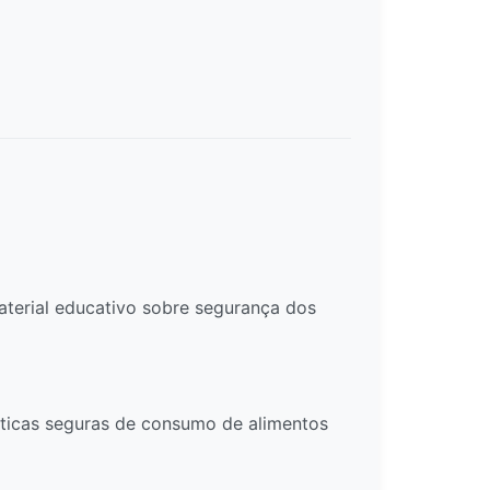
material educativo sobre segurança dos
ráticas seguras de consumo de alimentos