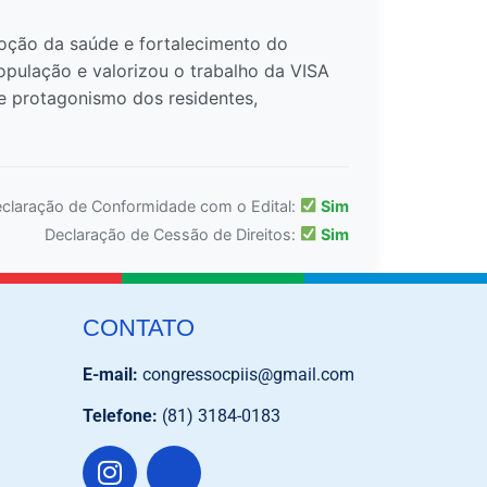
oção da saúde e fortalecimento do
opulação e valorizou o trabalho da VISA
 e protagonismo dos residentes,
claração de Conformidade com o Edital:
Sim
Declaração de Cessão de Direitos:
Sim
CONTATO
E-mail:
congressocpiis@gmail.com
Telefone:
(81) 3184-0183