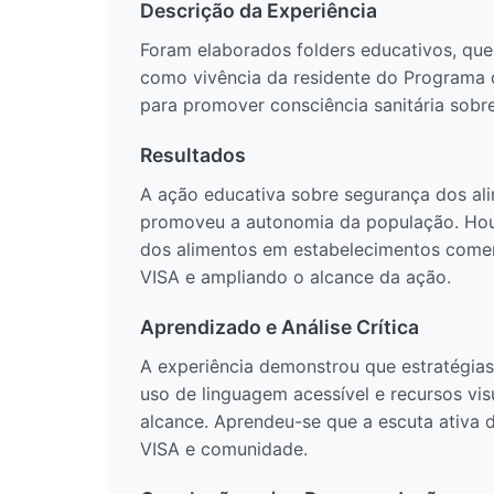
Descrição da Experiência
Foram elaborados folders educativos, que 
como vivência da residente do Programa de
para promover consciência sanitária sob
Resultados
A ação educativa sobre segurança dos ali
promoveu a autonomia da população. Houv
dos alimentos em estabelecimentos comerci
VISA e ampliando o alcance da ação.
Aprendizado e Análise Crítica
A experiência demonstrou que estratégias
uso de linguagem acessível e recursos vis
alcance. Aprendeu-se que a escuta ativa d
VISA e comunidade.