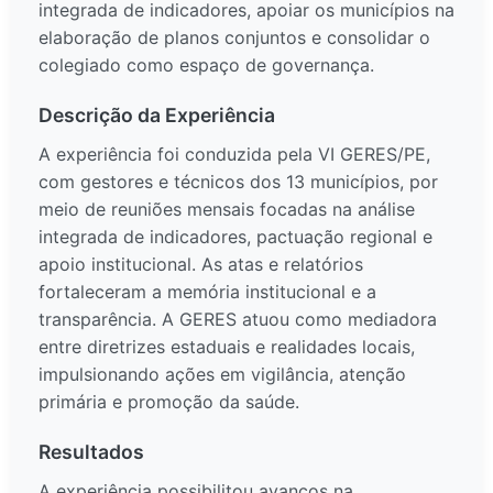
integrada de indicadores, apoiar os municípios na
elaboração de planos conjuntos e consolidar o
colegiado como espaço de governança.
Descrição da Experiência
A experiência foi conduzida pela VI GERES/PE,
com gestores e técnicos dos 13 municípios, por
meio de reuniões mensais focadas na análise
integrada de indicadores, pactuação regional e
apoio institucional. As atas e relatórios
fortaleceram a memória institucional e a
transparência. A GERES atuou como mediadora
entre diretrizes estaduais e realidades locais,
impulsionando ações em vigilância, atenção
primária e promoção da saúde.
Resultados
A experiência possibilitou avanços na