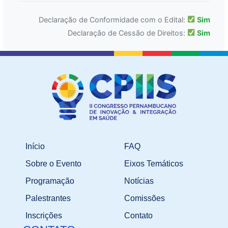
Declaração de Conformidade com o Edital:
Sim
Declaração de Cessão de Direitos:
Sim
Início
FAQ
Sobre o Evento
Eixos Temáticos
Programação
Notícias
Palestrantes
Comissões
Inscrições
Contato