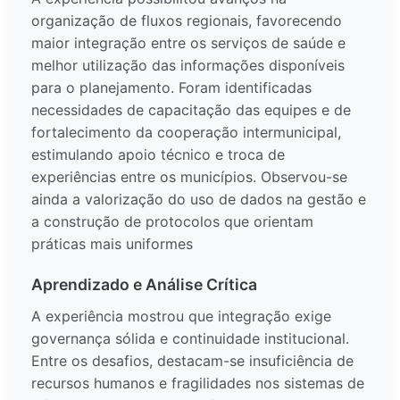
organização de fluxos regionais, favorecendo
maior integração entre os serviços de saúde e
melhor utilização das informações disponíveis
para o planejamento. Foram identificadas
necessidades de capacitação das equipes e de
fortalecimento da cooperação intermunicipal,
estimulando apoio técnico e troca de
experiências entre os municípios. Observou-se
ainda a valorização do uso de dados na gestão e
a construção de protocolos que orientam
práticas mais uniformes
Aprendizado e Análise Crítica
A experiência mostrou que integração exige
governança sólida e continuidade institucional.
Entre os desafios, destacam-se insuficiência de
recursos humanos e fragilidades nos sistemas de