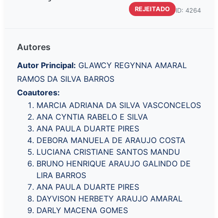
REJEITADO
ID: 4264
Autores
Autor Principal:
GLAWCY REGYNNA AMARAL
RAMOS DA SILVA BARROS
Coautores:
MARCIA ADRIANA DA SILVA VASCONCELOS
ANA CYNTIA RABELO E SILVA
ANA PAULA DUARTE PIRES
DEBORA MANUELA DE ARAUJO COSTA
LUCIANA CRISTIANE SANTOS MANDU
BRUNO HENRIQUE ARAUJO GALINDO DE
LIRA BARROS
ANA PAULA DUARTE PIRES
DAYVISON HERBETY ARAUJO AMARAL
DARLY MACENA GOMES