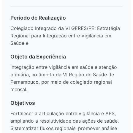
Período de Realização
Colegiado Integrado da VI GERES/PE: Estratégia
Regional para Integração entre Vigilância em
Saúde e
Objeto da Experiência
Integração entre vigilância em saúde e atenção
primária, no âmbito da VI Região de Saúde de
Pernambuco, por meio de colegiado regional
mensal.
Objetivos
Fortalecer a articulação entre vigilância e APS,
ampliando a resolutividade das ações de saúde.
Sistematizar fluxos regionais, promover análise