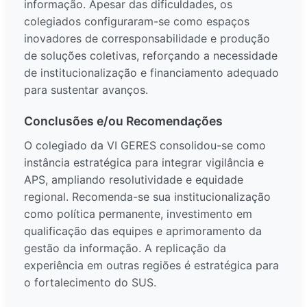
informação. Apesar das dificuldades, os
colegiados configuraram-se como espaços
inovadores de corresponsabilidade e produção
de soluções coletivas, reforçando a necessidade
de institucionalização e financiamento adequado
para sustentar avanços.
Conclusões e/ou Recomendações
O colegiado da VI GERES consolidou-se como
instância estratégica para integrar vigilância e
APS, ampliando resolutividade e equidade
regional. Recomenda-se sua institucionalização
como política permanente, investimento em
qualificação das equipes e aprimoramento da
gestão da informação. A replicação da
experiência em outras regiões é estratégica para
o fortalecimento do SUS.